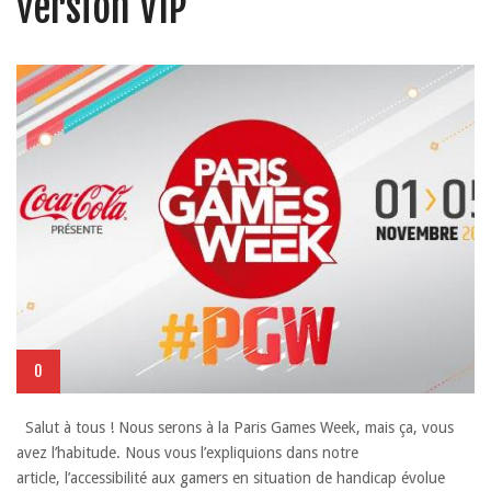
version VIP
0
Salut à tous ! Nous serons à la Paris Games Week, mais ça, vous
avez l’habitude. Nous vous l’expliquions dans notre
article, l’accessibilité aux gamers en situation de handicap évolue