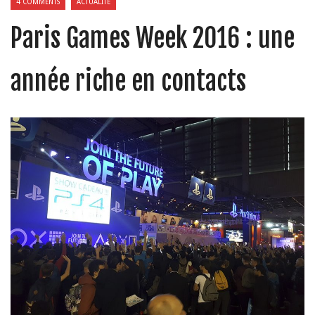
4 COMMENTS
ACTUALITÉ
Paris Games Week 2016 : une
année riche en contacts