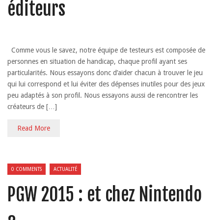
éditeurs
Comme vous le savez, notre équipe de testeurs est composée de
personnes en situation de handicap, chaque profil ayant ses
particularités. Nous essayons donc d’aider chacun à trouver le jeu
qui lui correspond et lui éviter des dépenses inutiles pour des jeux
peu adaptés à son profil. Nous essayons aussi de rencontrer les
créateurs de […]
Read More
0 COMMENTS
ACTUALITÉ
PGW 2015 : et chez Nintendo