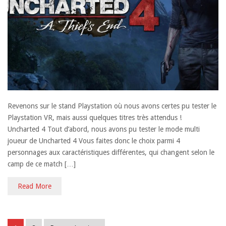
Revenons sur le stand Playstation où nous avons certes pu tester le
Playstation VR, mais aussi quelques titres très attendus !
Uncharted 4 Tout d’abord, nous avons pu tester le mode multi
joueur de Uncharted 4 Vous faites donc le choix parmi 4
personnages aux caractéristiques différentes, qui changent selon le
camp de ce match […]
Read More