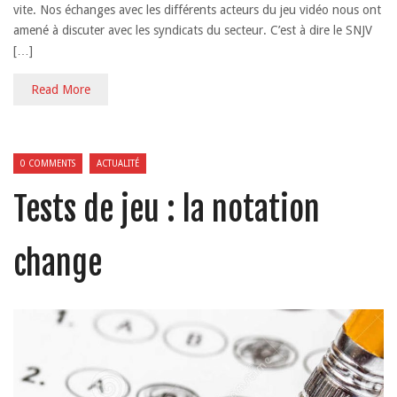
vite. Nos échanges avec les différents acteurs du jeu vidéo nous ont
amené à discuter avec les syndicats du secteur. C’est à dire le SNJV
[…]
Read More
0 COMMENTS
ACTUALITÉ
Tests de jeu : la notation
change