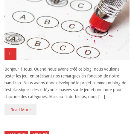
0
Bonjour à tous, Quand nous avons créé ce blog, nous voulions
tester les jeu, en précisant nos remarques en fonction de notre
handicap. Nous avons donc développé le projet comme un blog de
test classique : des catégories basées sur le jeu et une note pour
chacune des catégories. Mais au fil du temps, nous […]
Read More