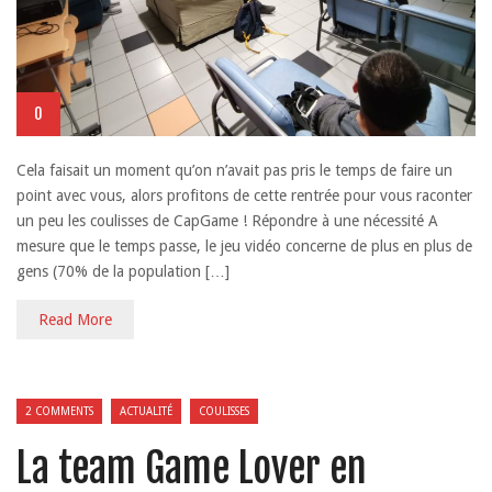
0
Cela faisait un moment qu’on n’avait pas pris le temps de faire un
point avec vous, alors profitons de cette rentrée pour vous raconter
un peu les coulisses de CapGame ! Répondre à une nécessité A
mesure que le temps passe, le jeu vidéo concerne de plus en plus de
gens (70% de la population […]
Read More
2 COMMENTS
ACTUALITÉ
COULISSES
La team Game Lover en