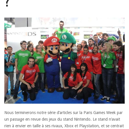
?
Nous terminerons notre série d’articles sur la Paris Games Week par
un passage en revue des jeux du stand Nintendo. Le stand n’avait
rien à envier en taille à ses rivaux, Xbox et Playstation, et se centrait