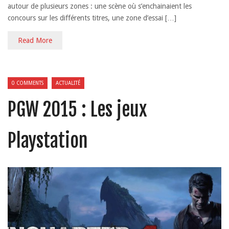
autour de plusieurs zones : une scène où s’enchainaient les
concours sur les différents titres, une zone d’essai […]
Read More
0 COMMENTS
ACTUALITÉ
PGW 2015 : Les jeux
Playstation