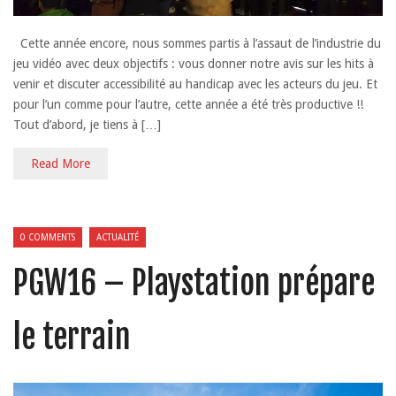
Cette année encore, nous sommes partis à l’assaut de l’industrie du
jeu vidéo avec deux objectifs : vous donner notre avis sur les hits à
venir et discuter accessibilité au handicap avec les acteurs du jeu. Et
pour l’un comme pour l’autre, cette année a été très productive !!
Tout d’abord, je tiens à […]
Read More
0 COMMENTS
ACTUALITÉ
PGW16 – Playstation prépare
le terrain