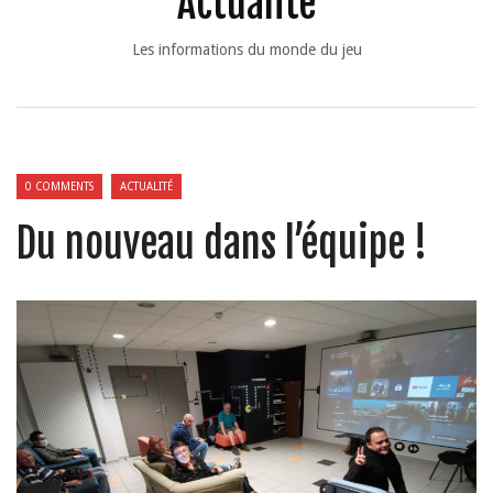
Actualité
Les informations du monde du jeu
0 COMMENTS
ACTUALITÉ
Du nouveau dans l’équipe !