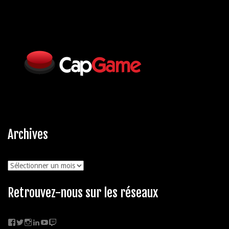
Archives
Archives
Retrouvez-nous sur les réseaux
Facebook
Twitter
Instagram
LinkedIn
YouTube
Twitch