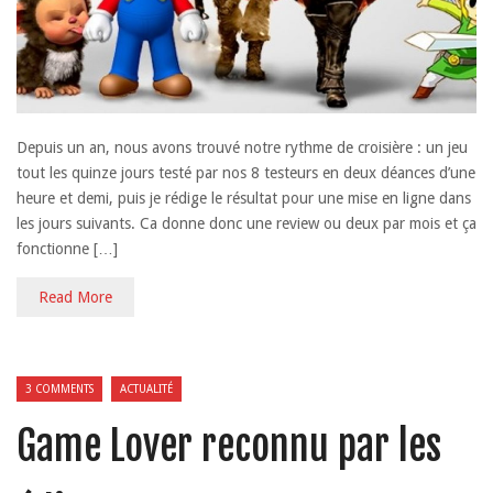
Depuis un an, nous avons trouvé notre rythme de croisière : un jeu
tout les quinze jours testé par nos 8 testeurs en deux déances d’une
heure et demi, puis je rédige le résultat pour une mise en ligne dans
les jours suivants. Ca donne donc une review ou deux par mois et ça
fonctionne […]
Read More
3 COMMENTS
ACTUALITÉ
Game Lover reconnu par les