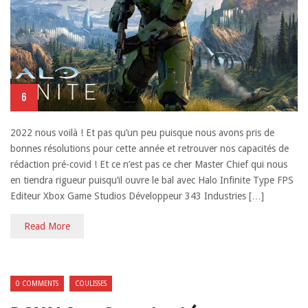
6
2022 nous voilà ! Et pas qu’un peu puisque nous avons pris de
bonnes résolutions pour cette année et retrouver nos capacités de
rédaction pré-covid ! Et ce n’est pas ce cher Master Chief qui nous
en tiendra rigueur puisqu’il ouvre le bal avec Halo Infinite Type FPS
Editeur Xbox Game Studios Développeur 343 Industries […]
Read More
0 COMMENTS
COULISSES