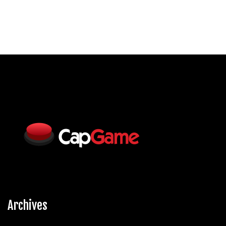
Archives