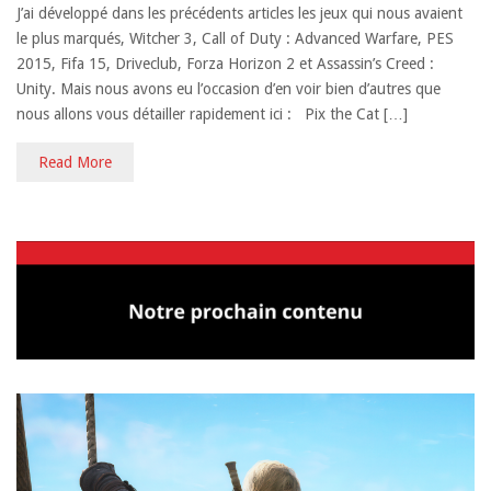
J’ai développé dans les précédents articles les jeux qui nous avaient
le plus marqués, Witcher 3, Call of Duty : Advanced Warfare, PES
2015, Fifa 15, Driveclub, Forza Horizon 2 et Assassin’s Creed :
Unity. Mais nous avons eu l’occasion d’en voir bien d’autres que
nous allons vous détailler rapidement ici : Pix the Cat […]
Read More