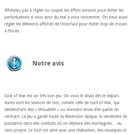
N’hésitez pas à régler ou couper les effets sonores pour éviter les
perturbations si vous avez du mal à vous concentrer. On peut aussi
régler les éléments affichés de l’interface pour éviter trop de choses
à l’écran.
Notre avis
God of War est un très bon jeu. On vous le disait dès le départ.
Rares sont les séances de test, comme celle de God of War, qui
déclenchent des « Wouahhh » ou donnent envie d’en parler en
rentrant. Le jeu a gardé toute sa dimension épique, le sentiment de
puissance dans des combats où on déplace des montagnes… au
sens propre. Le tout est servi avec une réalisation, des musiques et