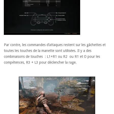
Par contre, les commandes d’attaques restent sur les gâchettes et
toutes les touches de la manette sont utilisées. Il y a des
combinaisons de touches : L1+R1 ou R2 ou R1 et O pour les
compétences, R3 + L3 pour déclencher la rage.