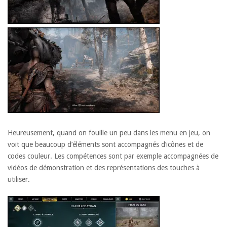
Heureusement, quand on fouille un peu dans les menu en jeu, on
voit que beaucoup d’éléments sont accompagnés d’icônes et de
codes couleur. Les compétences sont par exemple accompagnées de
vidéos de démonstration et des représentations des touches à
utiliser.