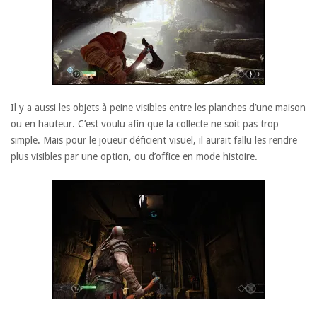
Il y a aussi les objets à peine visibles entre les planches d’une maison
ou en hauteur. C’est voulu afin que la collecte ne soit pas trop
simple. Mais pour le joueur déficient visuel, il aurait fallu les rendre
plus visibles par une option, ou d’office en mode histoire.