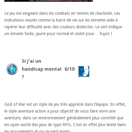
Le jeu est exigeant dans les combats en termes de réactivité. Les
indicateurs visuels comme la barre de vie sur les ennemis aide à
repérer leur difficulté avec des couleurs distinctes. Le vert indique
un ennemi facile, jaune pour normal et violet pour… fuyez !
Si j’ai un
handicap mental
6/10
?
God of War est un style de jeu très apprécié dans l’équipe. En effet,
le style aventure action a pour objectif de vous faire vivre une
aventure, dans un environnement généralement plus contrôlé que
les open world des jeux de type RPG. C’est en effet plus limité dans
les mouvements et on se perd moins.