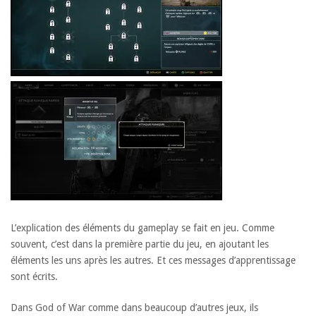
L’explication des éléments du gameplay se fait en jeu. Comme
souvent, c’est dans la première partie du jeu, en ajoutant les
éléments les uns après les autres. Et ces messages d’apprentissage
sont écrits.
Dans God of War comme dans beaucoup d’autres jeux, ils