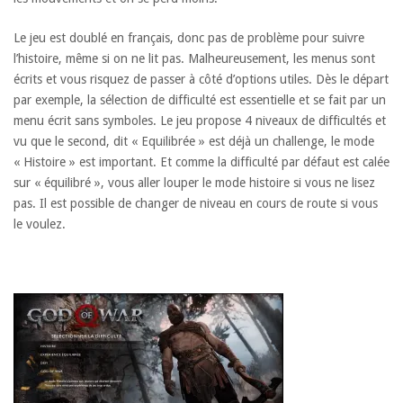
Le jeu est doublé en français, donc pas de problème pour suivre
l’histoire, même si on ne lit pas. Malheureusement, les menus sont
écrits et vous risquez de passer à côté d’options utiles. Dès le départ
par exemple, la sélection de difficulté est essentielle et se fait par un
menu écrit sans symboles. Le jeu propose 4 niveaux de difficultés et
vu que le second, dit « Equilibrée » est déjà un challenge, le mode
« Histoire » est important. Et comme la difficulté par défaut est calée
sur « équilibré », vous aller louper le mode histoire si vous ne lisez
pas. Il est possible de changer de niveau en cours de route si vous
le voulez.