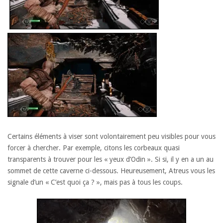
Certains éléments à viser sont volontairement peu visibles pour vous
forcer à chercher. Par exemple, citons les corbeaux quasi
transparents à trouver pour les « yeux d’Odin ». Si si, il y en a un au
sommet de cette caverne ci-dessous. Heureusement, Atreus vous les
signale d’un « C’est quoi ça ? », mais pas à tous les coups.