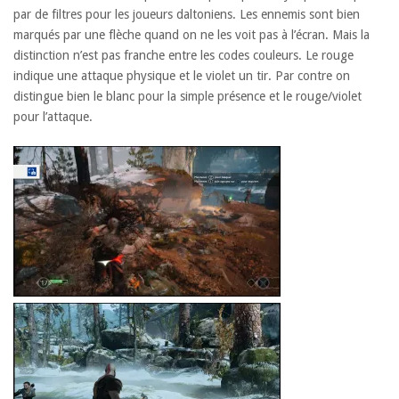
par de filtres pour les joueurs daltoniens. Les ennemis sont bien
marqués par une flèche quand on ne les voit pas à l’écran. Mais la
distinction n’est pas franche entre les codes couleurs. Le rouge
indique une attaque physique et le violet un tir. Par contre on
distingue bien le blanc pour la simple présence et le rouge/violet
pour l’attaque.