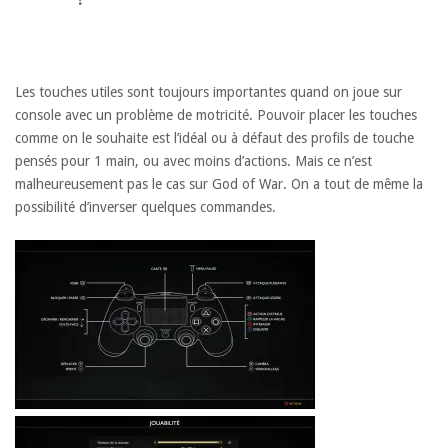
Les touches utiles sont toujours importantes quand on joue sur
console avec un problème de motricité. Pouvoir placer les touches
comme on le souhaite est l’idéal ou à défaut des profils de touche
pensés pour 1 main, ou avec moins d’actions. Mais ce n’est
malheureusement pas le cas sur God of War. On a tout de même la
possibilité d’inverser quelques commandes.