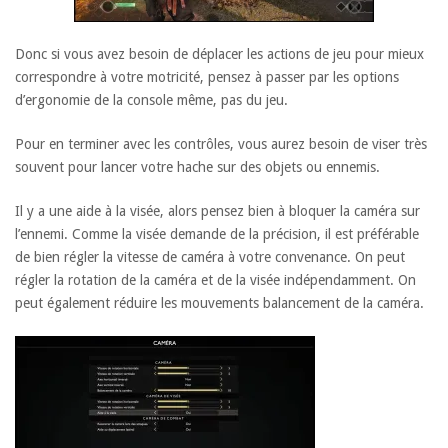
Donc si vous avez besoin de déplacer les actions de jeu pour mieux
correspondre à votre motricité, pensez à passer par les options
d’ergonomie de la console même, pas du jeu.
Pour en terminer avec les contrôles, vous aurez besoin de viser très
souvent pour lancer votre hache sur des objets ou ennemis.
Il y a une aide à la visée, alors pensez bien à bloquer la caméra sur
l’ennemi. Comme la visée demande de la précision, il est préférable
de bien régler la vitesse de caméra à votre convenance. On peut
régler la rotation de la caméra et de la visée indépendamment. On
peut également réduire les mouvements balancement de la caméra.