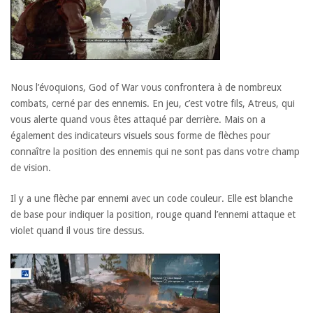
Nous l’évoquions, God of War vous confrontera à de nombreux
combats, cerné par des ennemis. En jeu, c’est votre fils, Atreus, qui
vous alerte quand vous êtes attaqué par derrière. Mais on a
également des indicateurs visuels sous forme de flèches pour
connaître la position des ennemis qui ne sont pas dans votre champ
de vision.
Il y a une flèche par ennemi avec un code couleur. Elle est blanche
de base pour indiquer la position, rouge quand l’ennemi attaque et
violet quand il vous tire dessus.