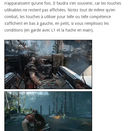
n’apparaissent qu’une fois. Il faudra s’en souvenir, car les touches
utilisables ne restent pas affichées. Notez tout de même qu’en
combat, les touches à utiliser pour telle ou telle compétence
s’affichent en bas à gauche, en petit, si vous remplissez les
conditions (en garde avec L1 et la hache en main).