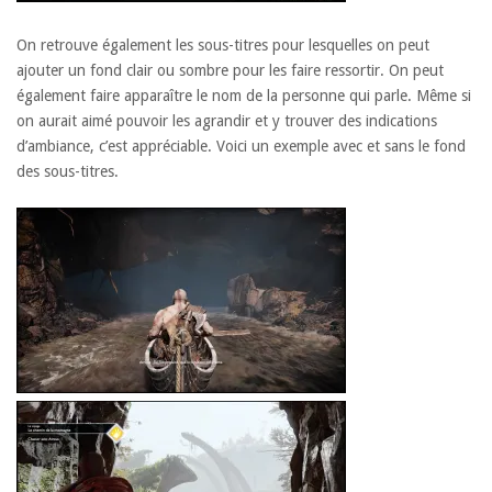
On retrouve également les sous-titres pour lesquelles on peut
ajouter un fond clair ou sombre pour les faire ressortir. On peut
également faire apparaître le nom de la personne qui parle. Même si
on aurait aimé pouvoir les agrandir et y trouver des indications
d’ambiance, c’est appréciable. Voici un exemple avec et sans le fond
des sous-titres.