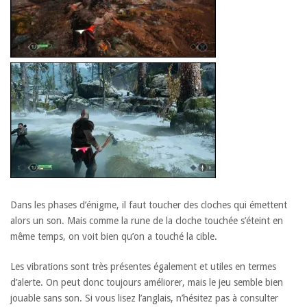
Dans les phases d’énigme, il faut toucher des cloches qui émettent
alors un son. Mais comme la rune de la cloche touchée s’éteint en
même temps, on voit bien qu’on a touché la cible.
Les vibrations sont très présentes également et utiles en termes
d’alerte. On peut donc toujours améliorer, mais le jeu semble bien
jouable sans son. Si vous lisez l’anglais, n’hésitez pas à consulter