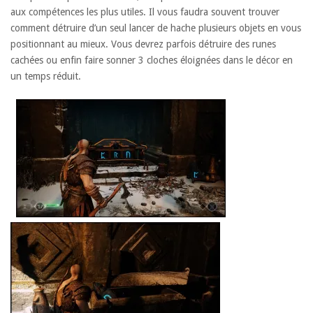
aux compétences les plus utiles. Il vous faudra souvent trouver
comment détruire d’un seul lancer de hache plusieurs objets en vous
positionnant au mieux. Vous devrez parfois détruire des runes
cachées ou enfin faire sonner 3 cloches éloignées dans le décor en
un temps réduit.