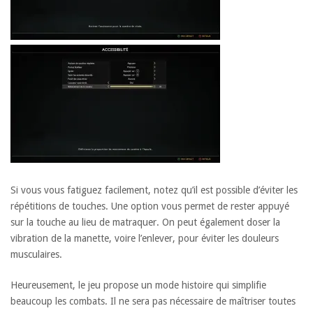
Si vous vous fatiguez facilement, notez qu’il est possible d’éviter les
répétitions de touches. Une option vous permet de rester appuyé
sur la touche au lieu de matraquer. On peut également doser la
vibration de la manette, voire l’enlever, pour éviter les douleurs
musculaires.
Heureusement, le jeu propose un mode histoire qui simplifie
beaucoup les combats. Il ne sera pas nécessaire de maîtriser toutes