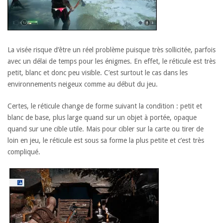
La visée risque d’être un réel problème puisque très sollicitée, parfois
avec un délai de temps pour les énigmes. En effet, le réticule est très
petit, blanc et donc peu visible. C’est surtout le cas dans les
environnements neigeux comme au début du jeu.
Certes, le réticule change de forme suivant la condition : petit et
blanc de base, plus large quand sur un objet à portée, opaque
quand sur une cible utile. Mais pour cibler sur la carte ou tirer de
loin en jeu, le réticule est sous sa forme la plus petite et c’est très
compliqué.