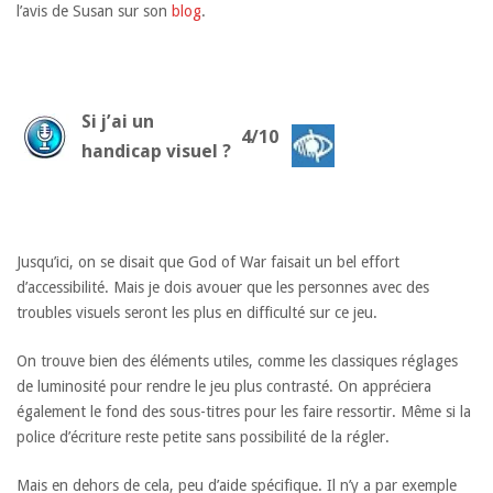
l’avis de Susan sur son
blog
.
Si j’ai un
4/10
handicap visuel ?
Jusqu’ici, on se disait que God of War faisait un bel effort
d’accessibilité. Mais je dois avouer que les personnes avec des
troubles visuels seront les plus en difficulté sur ce jeu.
On trouve bien des éléments utiles, comme les classiques réglages
de luminosité pour rendre le jeu plus contrasté. On appréciera
également le fond des sous-titres pour les faire ressortir. Même si la
police d’écriture reste petite sans possibilité de la régler.
Mais en dehors de cela, peu d’aide spécifique. Il n’y a par exemple