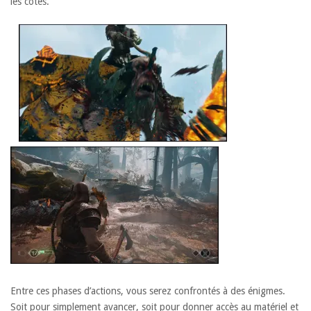
les côtés.
Entre ces phases d’actions, vous serez confrontés à des énigmes.
Soit pour simplement avancer, soit pour donner accès au matériel et