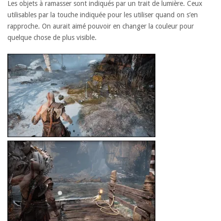
Les objets à ramasser sont indiqués par un trait de lumière. Ceux
utilisables par la touche indiquée pour les utiliser quand on s’en
rapproche. On aurait aimé pouvoir en changer la couleur pour
quelque chose de plus visible.