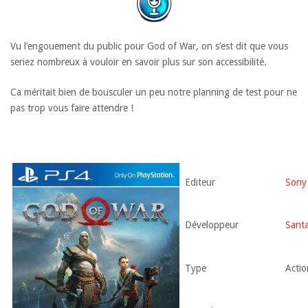
Vu l’engouement du public pour God of War, on s’est dit que vous
seriez nombreux à vouloir en savoir plus sur son accessibilité.
Ca méritait bien de bousculer un peu notre planning de test pour ne
pas trop vous faire attendre !
Editeur
Sony
Développeur
Sant
Type
Actio