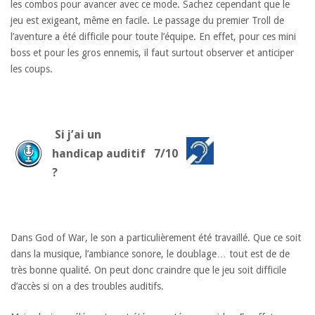
les combos pour avancer avec ce mode. Sachez cependant que le
jeu est exigeant, même en facile. Le passage du premier Troll de
l’aventure a été difficile pour toute l’équipe. En effet, pour ces mini
boss et pour les gros ennemis, il faut surtout observer et anticiper
les coups.
Si j’ai un
handicap auditif
7/10
?
Dans God of War, le son a particulièrement été travaillé. Que ce soit
dans la musique, l’ambiance sonore, le doublage… tout est de de
très bonne qualité. On peut donc craindre que le jeu soit difficile
d’accès si on a des troubles auditifs.