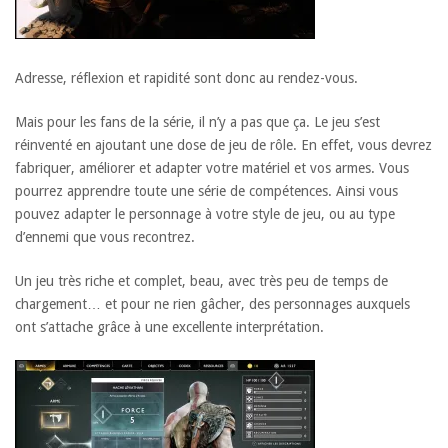
Adresse, réflexion et rapidité sont donc au rendez-vous.
Mais pour les fans de la série, il n’y a pas que ça. Le jeu s’est
réinventé en ajoutant une dose de jeu de rôle. En effet, vous devrez
fabriquer, améliorer et adapter votre matériel et vos armes. Vous
pourrez apprendre toute une série de compétences. Ainsi vous
pouvez adapter le personnage à votre style de jeu, ou au type
d’ennemi que vous recontrez.
Un jeu très riche et complet, beau, avec très peu de temps de
chargement… et pour ne rien gâcher, des personnages auxquels
ont s’attache grâce à une excellente interprétation.