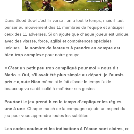
Dans Blood Bowl c’est l’inverse : on a tout le temps, mais il faut
penser au mouvement des 11 membres de l’équipe et anticiper
ceux des 11 adverses. Si on ajoute que chaque joueur est unique,
avec des vitesse, force, agilité et compétences spéciales
uniques…
le nombre de facteurs à prendre en compte est
bien trop complexe
pour notre groupe.
« C’est un petit peu trop compliqué pour moi » nous dit
Mario. « Oui, s’il avait été plus simple au départ, je l’aurais
pris » ajoute Nico
même si le fait d’avoir le temps l’aide
beaucoup vu sa difficulté à maîtriser ses gestes.
Pourtant le jeu prend bien le temps d’expliquer les règles
une à une
. Chaque match de la campagne ajoute un aspect du
jeu pour vous apprendre toutes les subtilités.
Les codes couleur et les indications à l’écran sont claires
, ce