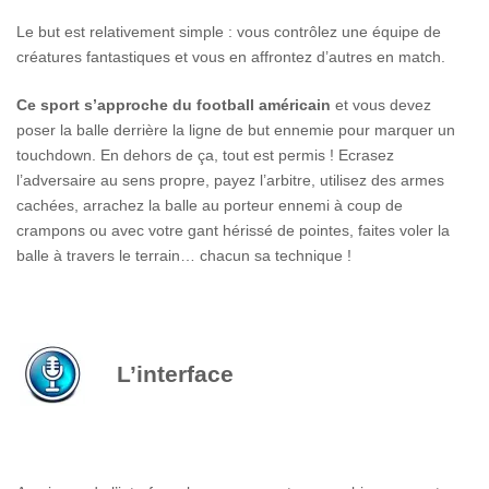
Le but est relativement simple : vous contrôlez une équipe de
créatures fantastiques et vous en affrontez d’autres en match.
Ce sport s’approche du football américain
et vous devez
poser la balle derrière la ligne de but ennemie pour marquer un
touchdown. En dehors de ça, tout est permis ! Ecrasez
l’adversaire au sens propre, payez l’arbitre, utilisez des armes
cachées, arrachez la balle au porteur ennemi à coup de
crampons ou avec votre gant hérissé de pointes, faites voler la
balle à travers le terrain… chacun sa technique !
L’interface