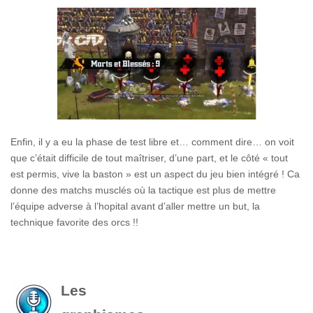
Enfin, il y a eu la phase de test libre et… comment dire… on voit
que c’était difficile de tout maîtriser, d’une part, et le côté « tout
est permis, vive la baston » est un aspect du jeu bien intégré ! Ca
donne des matchs musclés où la tactique est plus de mettre
l’équipe adverse à l’hopital avant d’aller mettre un but, la
technique favorite des orcs !!
Les