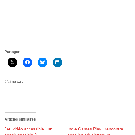
Partager :
J’aime ça :
Articles similaires
Jeu vidéo accessible : un
Indie Games Play : rencontre