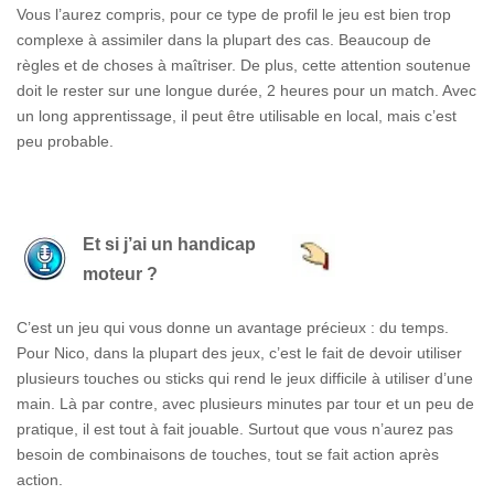
Vous l’aurez compris, pour ce type de profil le jeu est bien trop
complexe à assimiler dans la plupart des cas. Beaucoup de
règles et de choses à maîtriser. De plus, cette attention soutenue
doit le rester sur une longue durée, 2 heures pour un match. Avec
un long apprentissage, il peut être utilisable en local, mais c’est
peu probable.
Et si j’ai un handicap
moteur ?
C’est un jeu qui vous donne un avantage précieux : du temps.
Pour Nico, dans la plupart des jeux, c’est le fait de devoir utiliser
plusieurs touches ou sticks qui rend le jeux difficile à utiliser d’une
main. Là par contre, avec plusieurs minutes par tour et un peu de
pratique, il est tout à fait jouable. Surtout que vous n’aurez pas
besoin de combinaisons de touches, tout se fait action après
action.