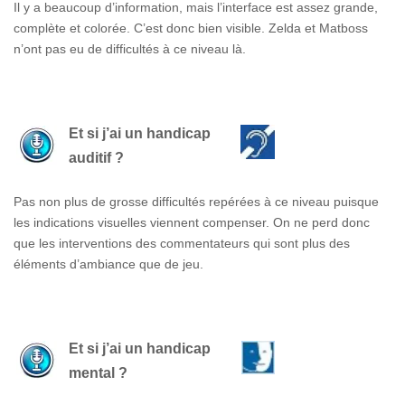
Il y a beaucoup d’information, mais l’interface est assez grande,
complète et colorée. C’est donc bien visible. Zelda et Matboss
n’ont pas eu de difficultés à ce niveau là.
Et si j’ai un handicap
auditif ?
Pas non plus de grosse difficultés repérées à ce niveau puisque
les indications visuelles viennent compenser. On ne perd donc
que les interventions des commentateurs qui sont plus des
éléments d’ambiance que de jeu.
Et si j’ai un handicap
mental ?