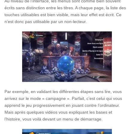
Au niveau de l’interface, les menus sont comme bien souvent
écrits sans distinction entre les titres. A chaque page, la liste des
touches utilisables est bien visible, mais leur effet est écrit. Ce
n’est donc pas utilisable par un non-lecteur.
Par exemple, en validant les différentes étapes sans lire, vous
arrivez sur le mode « campagne ». Parfait, c’est celui qui vous
apprend le jeu progressivement en jouant contre l’ordinateur.
Mais après quelques vidéos vous expliquant les bases et
l’histoire, vous voilà devant un menu de démarrage.