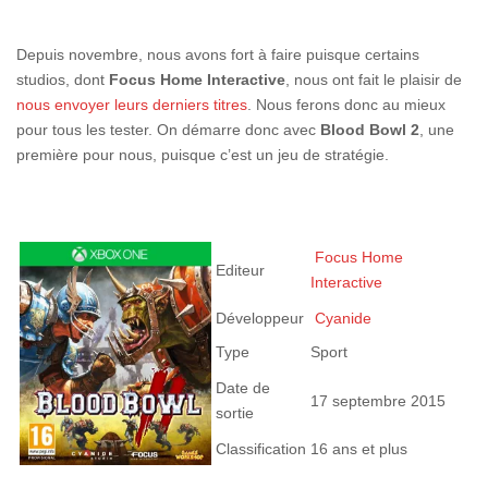
Depuis novembre, nous avons fort à faire puisque certains
studios, dont
Focus Home Interactive
, nous ont fait le plaisir de
nous envoyer leurs derniers titres
. Nous ferons donc au mieux
pour tous les tester. On démarre donc avec
Blood Bowl 2
, une
première pour nous, puisque c’est un jeu de stratégie.
Focus Home
Editeur
Interactive
Développeur
Cyanide
Type
Sport
Date de
17 septembre 2015
sortie
Classification
16 ans et plus