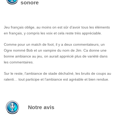
sonore
Jeu français oblige, au moins on est sûr d’avoir tous les éléments
en français, y compris les voix et cela reste très appréciable.
Comme pour un match de foot, il y a deux commentateurs, un
Ogre nommé Bob et un vampire du nom de Jim. Ca donne une
bonne ambiance au jeu, on aurait apprécié plus de variété dans
les commentaires.
Sur le reste, l’ambiance de stade déchaîné, les bruits de coups au
ralenti… tout participe et l’ambiance est agréable et bien rendue.
Notre avis