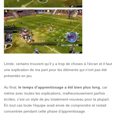
Limite, certains trouvent qu’il y a trop de choses à l’écran et il faut
une explication de ma part pour les éléments qui n’ont pas été
présentés en jeu.
Au final,
le temps d’apprentissage a été bien plus long
, car
même avec toutes les explications, malheureusement parfois
écrites, c’est un style de jeu totalement nouveau pour la plupart.
En tout cas toute l’équipe avait envie de comprendre et restait
concentrée pendant cette phase d’apprentissage.