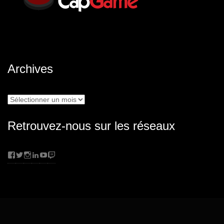
Archives
Archives
Retrouvez-nous sur les réseaux
Facebook
Twitter
Instagram
LinkedIn
YouTube
Twitch