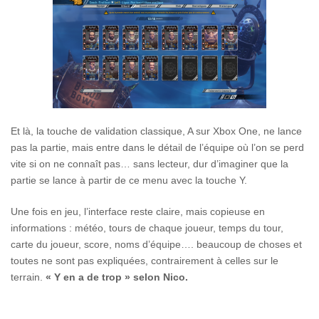
Et là, la touche de validation classique, A sur Xbox One, ne lance
pas la partie, mais entre dans le détail de l’équipe où l’on se perd
vite si on ne connaît pas… sans lecteur, dur d’imaginer que la
partie se lance à partir de ce menu avec la touche Y.
Une fois en jeu, l’interface reste claire, mais copieuse en
informations : météo, tours de chaque joueur, temps du tour,
carte du joueur, score, noms d’équipe…. beaucoup de choses et
toutes ne sont pas expliquées, contrairement à celles sur le
terrain.
« Y en a de trop » selon Nico.