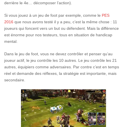
derrière le 4e… décomposer l’action).
Si vous jouez à un jeu de foot par exemple, comme le
PES
2016
que nous avons testé il y a peu, c’est la même chose : 11
joueurs qui foncent vers un but ou défendent. Mais la différence
est énorme pour nos testeurs, tous en situation de handicap
mental.
Dans le jeu de foot, vous ne devez contrôler et penser qu’au
joueur actif, le jeu contrôle les 10 autres. Le jeu contrôle les 21
autres, équipiers comme adversaires. Par contre c’est en temps
réel et demande des réflexes, la stratégie est importante, mais
secondaire.