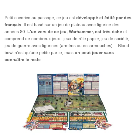
Petit cocorico au passage, ce jeu est
développé et édité par des
français
. Il est basé sur un jeu de plateau avec figurine des
années 80.
L’univers de ce jeu, Warhammer, est très riche
et
comprend de nombreux jeux : jeux de rôle papier, jeu de société,
jeu de guerre avec figurines (armées ou escarmouches)… Blood
bowl n’est qu’une petite partie, mais
on peut jouer sans
connaître le reste
.