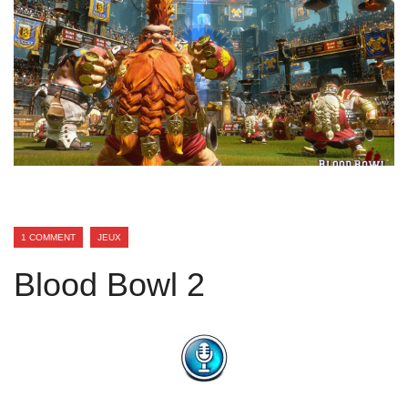
1 COMMENT
JEUX
Blood Bowl 2