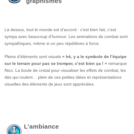
graphismes
Là dessus, tout le monde est d’accord : c’est bien fait, c’est
sympa avec beaucoup d’humour. Les animations de combat sont
sympathiques, même si un peu répétitives à force.
Pleins d’éléments sont visuels
« hé, y a le symbole de l’équipe
sur le terrain pour pas se tromper, c’est bien ça ! »
remarque
Nico. La boule de cristal pour visualiser les effets de combat, les
dés qui roulent… plein de ces petites idées et représentations
visuelles des éléments de jeux sont appréciées.
L’ambiance