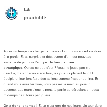
La
jouabilité
Après un temps de chargement assez long, nous accédons donc
à la partie. Et là, surprise et découverte d’un tout nouveau
système de jeu pour l’équipe :
le tour par tour
stratégique
. Qu’est-ce que c’est ? Vous ne jouez pas « en
direct », mais chacun à son tour, les joueurs placent leur 11
équipiers, leur font faire des actions comme frapper ou tirer. Et
quand vous avez terminé, vous passez la main au joueur
adverse. Les tours s’enchainent, la partie se déroulant en deux
mi-temps de 8 tours par joueur.
On a donc le temps !
Et ça c’est rare de nos jours. Un tour dure