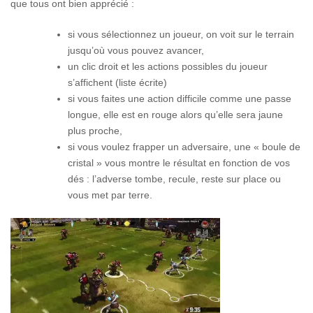
que tous ont bien apprécié :
si vous sélectionnez un joueur, on voit sur le terrain
jusqu’où vous pouvez avancer,
un clic droit et les actions possibles du joueur
s’affichent (liste écrite)
si vous faites une action difficile comme une passe
longue, elle est en rouge alors qu’elle sera jaune
plus proche,
si vous voulez frapper un adversaire, une « boule de
cristal » vous montre le résultat en fonction de vos
dés : l’adverse tombe, recule, reste sur place ou
vous met par terre.