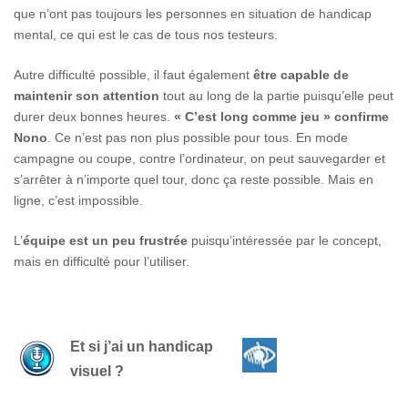
que n’ont pas toujours les personnes en situation de handicap
mental, ce qui est le cas de tous nos testeurs.
Autre difficulté possible, il faut également
être capable de
maintenir son attention
tout au long de la partie puisqu’elle peut
durer deux bonnes heures.
« C’est long comme jeu » confirme
Nono
. Ce n’est pas non plus possible pour tous. En mode
campagne ou coupe, contre l’ordinateur, on peut sauvegarder et
s’arrêter à n’importe quel tour, donc ça reste possible. Mais en
ligne, c’est impossible.
L’
équipe est un peu frustrée
puisqu’intéressée par le concept,
mais en difficulté pour l’utiliser.
Et si j’ai un handicap
visuel ?