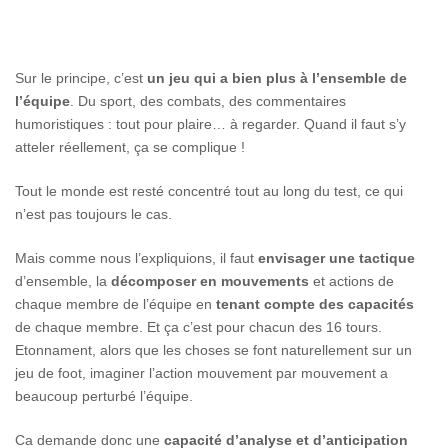
Sur le principe, c’est
un jeu qui a bien plus à l’ensemble de
l’équipe
. Du sport, des combats, des commentaires
humoristiques : tout pour plaire… à regarder. Quand il faut s’y
atteler réellement, ça se complique !
Tout le monde est resté concentré tout au long du test, ce qui
n’est pas toujours le cas.
Mais comme nous l’expliquions, il faut
envisager une tactique
d’ensemble, la
décomposer en mouvements
et actions de
chaque membre de l’équipe en
tenant compte des capacités
de chaque membre. Et ça c’est pour chacun des 16 tours.
Etonnament, alors que les choses se font naturellement sur un
jeu de foot, imaginer l’action mouvement par mouvement a
beaucoup perturbé l’équipe.
Ca demande donc une
capacité d’analyse et d’anticipation