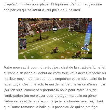
jusqu’à 4 minutes pour placer 11 figurines. Par contre, çadonne
des parties qui
peuvent durer plus de 2 heures
.
Autre nouveauté pour notre équipe : c’est de la stratégie. En effet,
suivant la situation au début de votre tour, vous devez réfléchir au
meilleur moyen de marquer ou d’empêcher votre adversaire de le
faire. Et ça, c’est une activité qui demande une vision d’ensemble
(où j’en suis, comment reprendre la balle pour marquer), de
l’anticipation (où me placer pour protéger ma balle ou gêner
l’adversaire) et de la réflexion (si je le fais tomber avec lui, il faut
que l’autre ramasse la balle puis passe au 3e qui se protège