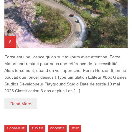
8
Forza est une licence qu’on suit toujours avec attention, Forza
Motorsport restant pour nous une référence de l’accessibilité.
Alors forcément, quand on voit approcher Forza Horizon 6, on ne
pouvait que foncer dessus ! Type Simulation Editeur Xbox Games
Studios Développeur Playground Studio Date de sortie 19 mai
2026 Classification 3 ans et plus Les […]
Read More
1 COMMENT
AUDITIF
COGNITIF
JEUX