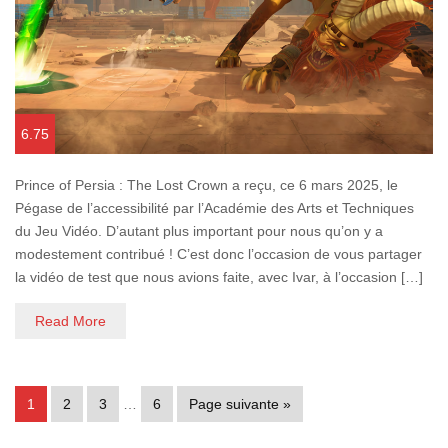
6.75
Prince of Persia : The Lost Crown a reçu, ce 6 mars 2025, le
Pégase de l’accessibilité par l’Académie des Arts et Techniques
du Jeu Vidéo. D’autant plus important pour nous qu’on y a
modestement contribué ! C’est donc l’occasion de vous partager
la vidéo de test que nous avions faite, avec Ivar, à l’occasion […]
Read More
1
2
3
…
6
Page suivante »