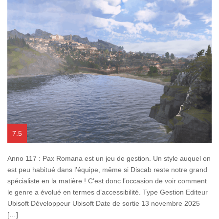
7.5
Anno 117 : Pax Romana est un jeu de gestion. Un style auquel on
est peu habitué dans l’équipe, même si Discab reste notre grand
spécialiste en la matière ! C’est donc l’occasion de voir comment
le genre a évolué en termes d’accessibilité. Type Gestion Editeur
Ubisoft Développeur Ubisoft Date de sortie 13 novembre 2025
[…]