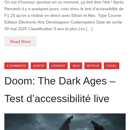
On est d’humeur sportive en ce moment, ça doit être l’été ! Après
Rematch il y a quelques jours, voici donc le test d’accessibilité de
F1 25 qu’on a réalisé en direct avec Ethan et Alex. Type Course
Editeur Electronic Arts Développeur Codemasters Date de sortie
30 mai 2025 Classification 3 ans et plus Les […]
Read More
0 COMMENTS
AUDITIF
COGNITIF
JEUX
MOTEUR
VISUEL
Doom: The Dark Ages –
Test d’accessibilité live