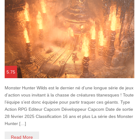
5.75
Monster Hunter Wilds est le dernier né d’une longue série de jeux
d’action vous invitant à la chasse de créatures titanesques ! Toute
l’équipe s’est donc équipée pour partir traquer ces géants. Type
Action RPG Editeur Capcom Développeur Capcom Date de sortie
28 février 2025 Classification 16 ans et plus La série des Monster
Hunter […]
Read More