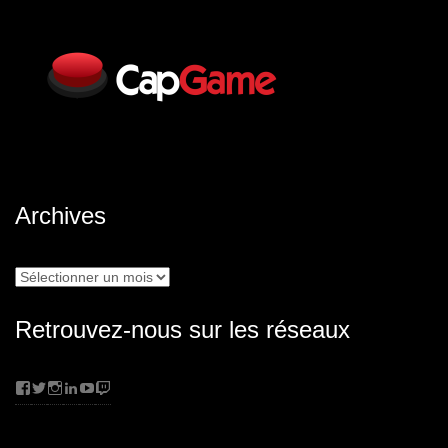
Archives
Archives
Retrouvez-nous sur les réseaux
Facebook
Twitter
Instagram
LinkedIn
YouTube
Twitch