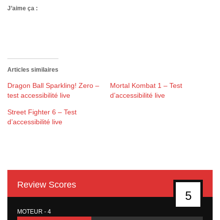
J’aime ça :
Articles similaires
Dragon Ball Sparkling! Zero –
Mortal Kombat 1 – Test
test accessibilité live
d’accessibilité live
Street Fighter 6 – Test
d’accessibilité live
Review Scores
5
MOTEUR - 4