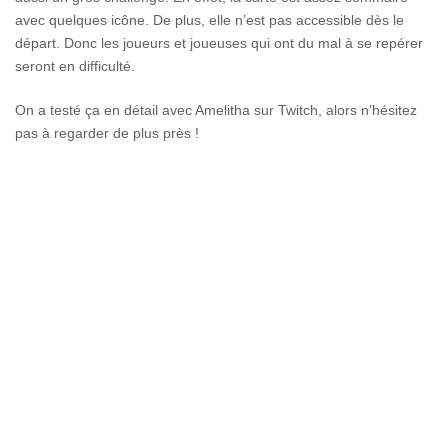
avec quelques icône. De plus, elle n’est pas accessible dès le
départ. Donc les joueurs et joueuses qui ont du mal à se repérer
seront en difficulté.
On a testé ça en détail avec Amelitha sur Twitch, alors n’hésitez
pas à regarder de plus près !