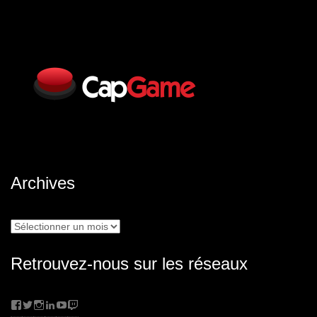
Archives
Archives
Retrouvez-nous sur les réseaux
Facebook
Twitter
Instagram
LinkedIn
YouTube
Twitch