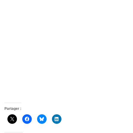
Partager :