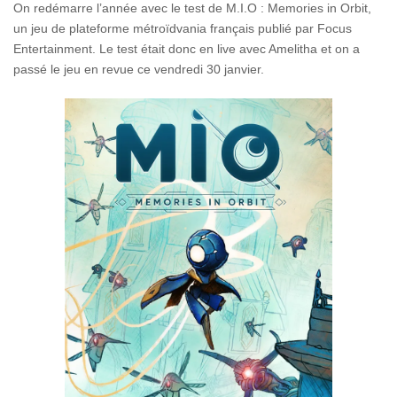
On redémarre l’année avec le test de M.I.O : Memories in Orbit,
un jeu de plateforme métroïdvania français publié par Focus
Entertainment. Le test était donc en live avec Amelitha et on a
passé le jeu en revue ce vendredi 30 janvier.