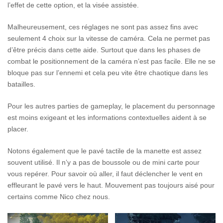
l’effet de cette option, et la visée assistée.
Malheureusement, ces réglages ne sont pas assez fins avec
seulement 4 choix sur la vitesse de caméra. Cela ne permet pas
d’être précis dans cette aide. Surtout que dans les phases de
combat le positionnement de la caméra n’est pas facile. Elle ne se
bloque pas sur l’ennemi et cela peu vite être chaotique dans les
batailles.
Pour les autres parties de gameplay, le placement du personnage
est moins exigeant et les informations contextuelles aident à se
placer.
Notons également que le pavé tactile de la manette est assez
souvent utilisé. Il n’y a pas de boussole ou de mini carte pour
vous repérer. Pour savoir où aller, il faut déclencher le vent en
effleurant le pavé vers le haut. Mouvement pas toujours aisé pour
certains comme Nico chez nous.