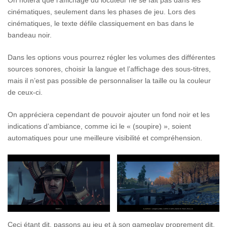
cinématiques, seulement dans les phases de jeu. Lors des
cinématiques, le texte défile classiquement en bas dans le
bandeau noir.
Dans les options vous pourrez régler les volumes des différentes
sources sonores, choisir la langue et l’affichage des sous-titres,
mais il n’est pas possible de personnaliser la taille ou la couleur
de ceux-ci.
On appréciera cependant de pouvoir ajouter un fond noir et les
indications d’ambiance, comme ici le « (soupire) », soient
automatiques pour une meilleure visibilité et compréhension.
Ceci étant dit, passons au jeu et à son gameplay proprement dit.