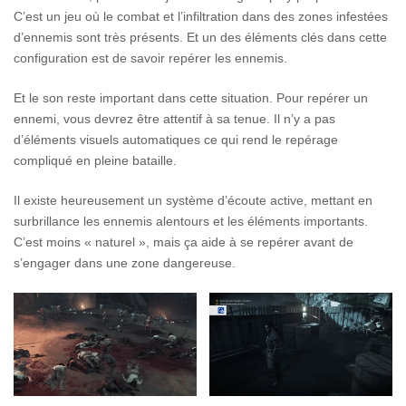
C’est un jeu où le combat et l’infiltration dans des zones infestées
d’ennemis sont très présents. Et un des éléments clés dans cette
configuration est de savoir repérer les ennemis.
Et le son reste important dans cette situation. Pour repérer un
ennemi, vous devrez être attentif à sa tenue. Il n’y a pas
d’éléments visuels automatiques ce qui rend le repérage
compliqué en pleine bataille.
Il existe heureusement un système d’écoute active, mettant en
surbrillance les ennemis alentours et les éléments importants.
C’est moins « naturel », mais ça aide à se repérer avant de
s’engager dans une zone dangereuse.