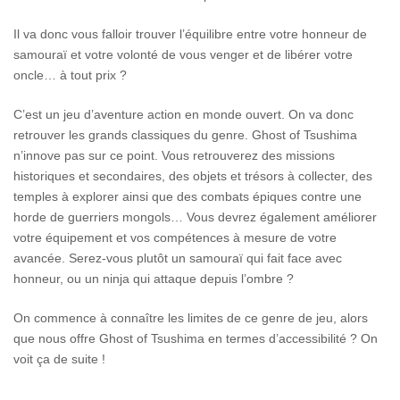
Il va donc vous falloir trouver l’équilibre entre votre honneur de
samouraï et votre volonté de vous venger et de libérer votre
oncle… à tout prix ?
C’est un jeu d’aventure action en monde ouvert. On va donc
retrouver les grands classiques du genre. Ghost of Tsushima
n’innove pas sur ce point. Vous retrouverez des missions
historiques et secondaires, des objets et trésors à collecter, des
temples à explorer ainsi que des combats épiques contre une
horde de guerriers mongols… Vous devrez également améliorer
votre équipement et vos compétences à mesure de votre
avancée. Serez-vous plutôt un samouraï qui fait face avec
honneur, ou un ninja qui attaque depuis l’ombre ?
On commence à connaître les limites de ce genre de jeu, alors
que nous offre Ghost of Tsushima en termes d’accessibilité ? On
voit ça de suite !