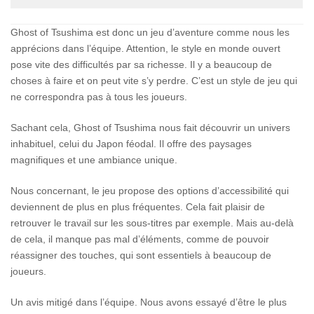
Ghost of Tsushima est donc un jeu d’aventure comme nous les
apprécions dans l’équipe. Attention, le style en monde ouvert
pose vite des difficultés par sa richesse. Il y a beaucoup de
choses à faire et on peut vite s’y perdre. C’est un style de jeu qui
ne correspondra pas à tous les joueurs.
Sachant cela, Ghost of Tsushima nous fait découvrir un univers
inhabituel, celui du Japon féodal. Il offre des paysages
magnifiques et une ambiance unique.
Nous concernant, le jeu propose des options d’accessibilité qui
deviennent de plus en plus fréquentes. Cela fait plaisir de
retrouver le travail sur les sous-titres par exemple. Mais au-delà
de cela, il manque pas mal d’éléments, comme de pouvoir
réassigner des touches, qui sont essentiels à beaucoup de
joueurs.
Un avis mitigé dans l’équipe. Nous avons essayé d’être le plus