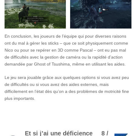
En conclusion, les joueurs de l’équipe qui pour diverses raisons
ont du mal à gérer les sticks – que ce soit physiquement comme
Nico ou pour se repérer en 3D comme Pascal – ont eu pas mal
de difficultés avec la gestion de caméra ou la rapidité d’action
demandée par Ghost of Tsushima, même en utilisant les aides.
Le jeu sera jouable grâce aux quelques options si vous avez peu
de difficultés ou si vous avez des aides externes, mais
difficilement en l’état dès qu’on a des problèmes de motricité fine
plus importants.
Et si j’ai une déficience
8 /