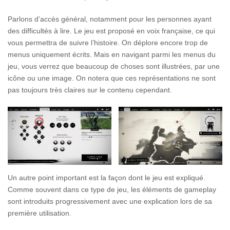
Parlons d’accès général, notamment pour les personnes ayant
des difficultés à lire. Le jeu est proposé en voix française, ce qui
vous permettra de suivre l’histoire. On déplore encore trop de
menus uniquement écrits. Mais en navigant parmi les menus du
jeu, vous verrez que beaucoup de choses sont illustrées, par une
icône ou une image. On notera que ces représentations ne sont
pas toujours très claires sur le contenu cependant.
Un autre point important est la façon dont le jeu est expliqué.
Comme souvent dans ce type de jeu, les éléments de gameplay
sont introduits progressivement avec une explication lors de sa
première utilisation.