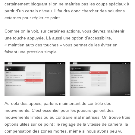
certainement bloquant si on ne maîtrise pas les coups spéciaux à
partir d’un certain niveau. Il faudra donc chercher des solutions
externes pour régler ce point.
Comme on le voit, sur certaines actions, vous devrez maintenir
une touche appuyée. Là aussi une option d’accessibilité,
« maintien auto des touches » vous permet de les éviter en
faisant une pression simple.
Au-delà des appuis, parlons maintenant du contrôle des
mouvements. C’est essentiel pour les joueurs qui ont des
mouvements limités ou au contraire mal maîtrisés. On trouve trois
options utiles sur ce point : le réglage de la vitesse de caméra, la
compensation des zones mortes, même si nous avons peu vu