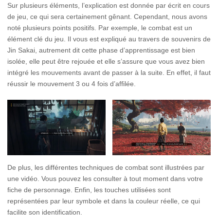
Sur plusieurs éléments, l’explication est donnée par écrit en cours
de jeu, ce qui sera certainement gênant. Cependant, nous avons
noté plusieurs points positifs. Par exemple, le combat est un
élément clé du jeu. Il vous est expliqué au travers de souvenirs de
Jin Sakai, autrement dit cette phase d’apprentissage est bien
isolée, elle peut être rejouée et elle s’assure que vous avez bien
intégré les mouvements avant de passer à la suite. En effet, il faut
réussir le mouvement 3 ou 4 fois d’affilée.
De plus, les différentes techniques de combat sont illustrées par
une vidéo. Vous pouvez les consulter à tout moment dans votre
fiche de personnage. Enfin, les touches utilisées sont
représentées par leur symbole et dans la couleur réelle, ce qui
facilite son identification.