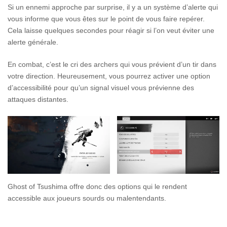
Si un ennemi approche par surprise, il y a un système d’alerte qui
vous informe que vous êtes sur le point de vous faire repérer.
Cela laisse quelques secondes pour réagir si l’on veut éviter une
alerte générale.
En combat, c’est le cri des archers qui vous prévient d’un tir dans
votre direction. Heureusement, vous pourrez activer une option
d’accessibilité pour qu’un signal visuel vous prévienne des
attaques distantes.
Ghost of Tsushima offre donc des options qui le rendent
accessible aux joueurs sourds ou malentendants.