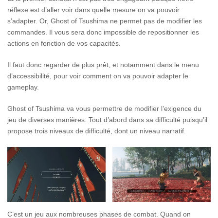
réflexe est d’aller voir dans quelle mesure on va pouvoir
s’adapter. Or, Ghost of Tsushima ne permet pas de modifier les
commandes. Il vous sera donc impossible de repositionner les
actions en fonction de vos capacités.
Il faut donc regarder de plus prêt, et notamment dans le menu
d’accessibilité, pour voir comment on va pouvoir adapter le
gameplay.
Ghost of Tsushima va vous permettre de modifier l’exigence du
jeu de diverses manières. Tout d’abord dans sa difficulté puisqu’il
propose trois niveaux de difficulté, dont un niveau narratif.
C’est un jeu aux nombreuses phases de combat. Quand on