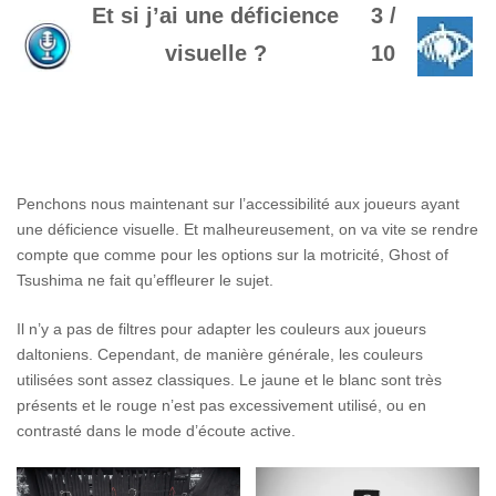
Et si j’ai une déficience
3 /
visuelle ?
10
Penchons nous maintenant sur l’accessibilité aux joueurs ayant
une déficience visuelle. Et malheureusement, on va vite se rendre
compte que comme pour les options sur la motricité, Ghost of
Tsushima ne fait qu’effleurer le sujet.
Il n’y a pas de filtres pour adapter les couleurs aux joueurs
daltoniens. Cependant, de manière générale, les couleurs
utilisées sont assez classiques. Le jaune et le blanc sont très
présents et le rouge n’est pas excessivement utilisé, ou en
contrasté dans le mode d’écoute active.