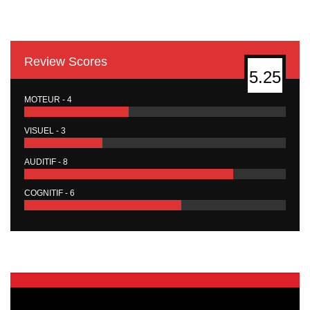
Review Scores
5.25
MOTEUR - 4
VISUEL - 3
AUDITIF - 8
COGNITIF - 6