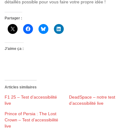
détaillés possible pour vous faire votre propre idée !
Partager :
J’aime ça :
Articles similaires
F1 25 – Test d’accessibilité
DeadSpace – notre test
live
d’accessibilité live
Prince of Persia : The Lost
Crown – Test d’accessibilité
live