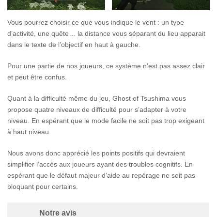
Vous pourrez choisir ce que vous indique le vent : un type
d’activité, une quête… la distance vous séparant du lieu apparait
dans le texte de l’objectif en haut à gauche.
Pour une partie de nos joueurs, ce système n’est pas assez clair
et peut être confus.
Quant à la difficulté même du jeu, Ghost of Tsushima vous
propose quatre niveaux de difficulté pour s’adapter à votre
niveau. En espérant que le mode facile ne soit pas trop exigeant
à haut niveau.
Nous avons donc apprécié les points positifs qui devraient
simplifier l’accès aux joueurs ayant des troubles cognitifs. En
espérant que le défaut majeur d’aide au repérage ne soit pas
bloquant pour certains.
Notre avis