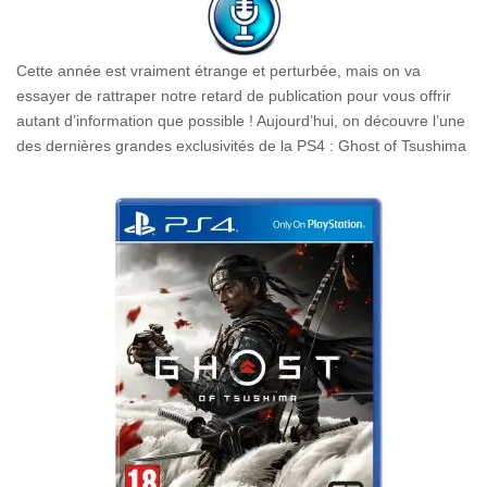
Cette année est vraiment étrange et perturbée, mais on va
essayer de rattraper notre retard de publication pour vous offrir
autant d’information que possible ! Aujourd’hui, on découvre l’une
des dernières grandes exclusivités de la PS4 : Ghost of Tsushima