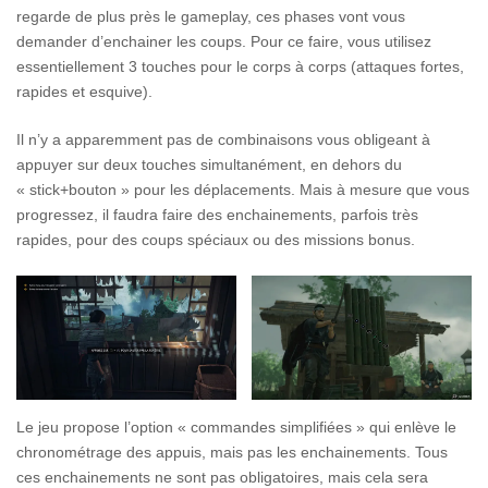
regarde de plus près le gameplay, ces phases vont vous
demander d’enchainer les coups. Pour ce faire, vous utilisez
essentiellement 3 touches pour le corps à corps (attaques fortes,
rapides et esquive).
Il n’y a apparemment pas de combinaisons vous obligeant à
appuyer sur deux touches simultanément, en dehors du
« stick+bouton » pour les déplacements. Mais à mesure que vous
progressez, il faudra faire des enchainements, parfois très
rapides, pour des coups spéciaux ou des missions bonus.
Le jeu propose l’option « commandes simplifiées » qui enlève le
chronométrage des appuis, mais pas les enchainements. Tous
ces enchainements ne sont pas obligatoires, mais cela sera