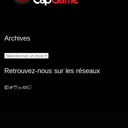
Archives
Archives
Retrouvez-nous sur les réseaux
Facebook
Twitter
Instagram
LinkedIn
YouTube
Twitch