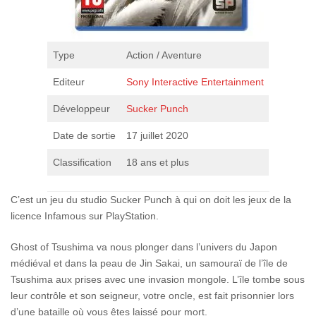
Type
Action / Aventure
Editeur
Sony Interactive Entertainment
Développeur
Sucker Punch
Date de sortie
17 juillet 2020
Classification
18 ans et plus
C’est un jeu du studio Sucker Punch à qui on doit les jeux de la
licence Infamous sur PlayStation.
Ghost of Tsushima va nous plonger dans l’univers du Japon
médiéval et dans la peau de Jin Sakai, un samouraï de l’île de
Tsushima aux prises avec une invasion mongole. L’île tombe sous
leur contrôle et son seigneur, votre oncle, est fait prisonnier lors
d’une bataille où vous êtes laissé pour mort.