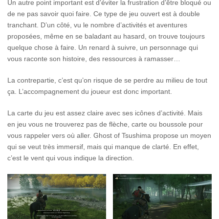
Un autre point important est d’éviter la frustration d’être bloqué ou
de ne pas savoir quoi faire. Ce type de jeu ouvert est à double
tranchant. D’un côté, vu le nombre d’activités et aventures
proposées, même en se baladant au hasard, on trouve toujours
quelque chose à faire. Un renard à suivre, un personnage qui
vous raconte son histoire, des ressources à ramasser…
La contrepartie, c’est qu’on risque de se perdre au milieu de tout
ça. L’accompagnement du joueur est donc important.
La carte du jeu est assez claire avec ses icônes d’activité. Mais
en jeu vous ne trouverez pas de flèche, carte ou boussole pour
vous rappeler vers où aller. Ghost of Tsushima propose un moyen
qui se veut très immersif, mais qui manque de clarté. En effet,
c’est le vent qui vous indique la direction.