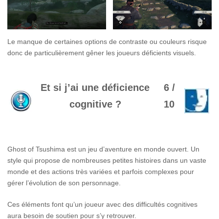
Le manque de certaines options de contraste ou couleurs risque
donc de particulièrement gêner les joueurs déficients visuels.
Et si j’ai une déficience
6 /
cognitive ?
10
Ghost of Tsushima est un jeu d’aventure en monde ouvert. Un
style qui propose de nombreuses petites histoires dans un vaste
monde et des actions très variées et parfois complexes pour
gérer l’évolution de son personnage.
Ces éléments font qu’un joueur avec des difficultés cognitives
aura besoin de soutien pour s’y retrouver.