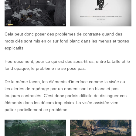
Cela peut donc poser des problèmes de contraste quand des
mots clés sont mis en or sur fond blanc dans les menus et textes
explicatifs.
Heureusement, pour ce qui est des sous-titres, entre la taille et le
fond opaque, le problème ne se pose pas.
De la même façon, les éléments d’interface comme la visée ou
les alertes de repérage par un ennemi sont en blanc et pas
toujours contrastés. C’est donc parfois difficile de distinguer ces
éléments dans les décors trop clairs. La visée assistée vient
pallier partiellement ce problème.