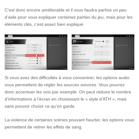
C’est donc encore améliorable et il vous faudra parfois un peu
d’aide pour vous expliquer certaines parties du jeu, mais pour les
éléments clés, c’est assez bien expliqué.
Si vous avez des difficultés à vous concentrer, les options audio
vous permettent de régler les sources sonores. Vous pourrez
donc accentuer les voix par exemple. On peut réduire le nombre
d’informations à l’écran en choisissant le « style d’ATH », mais
sans pouvoir choisir ce qu’on garde.
La violence de certaines scènes pouvant heurter, les options vous
permettent de retirer les effets de sang.