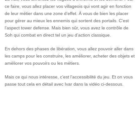
ce faire, vous allez placer vos villageois qui vont agir en fonction
de leur métier dans une zone d’effet. À vous de bien les placer
pour gérer au mieux les ennemis qui sortent des portails. C’est
l’aspect tower defense. Mais bien sûr, vous avez le contrôle de
Soh qui combat en direct tel un jeu d’action classique.
En dehors des phases de libération, vous allez pouvoir aller dans
les camps pour les construire, les améliorer, acheter des objets et
améliorer vos pouvoirs ou les métiers.
Mais ce qui nous intéresse, c’est l’accessibilité du jeu. Et on vous
passe tout cela en détail avec Ivar dans la vidéo ci-dessous.