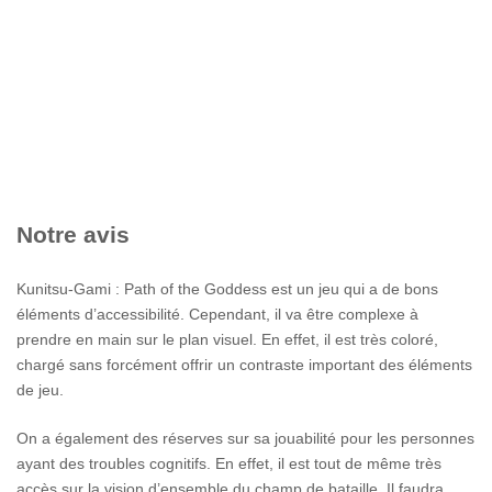
Notre avis
Kunitsu-Gami : Path of the Goddess est un jeu qui a de bons
éléments d’accessibilité. Cependant, il va être complexe à
prendre en main sur le plan visuel. En effet, il est très coloré,
chargé sans forcément offrir un contraste important des éléments
de jeu.
On a également des réserves sur sa jouabilité pour les personnes
ayant des troubles cognitifs. En effet, il est tout de même très
accès sur la vision d’ensemble du champ de bataille. Il faudra