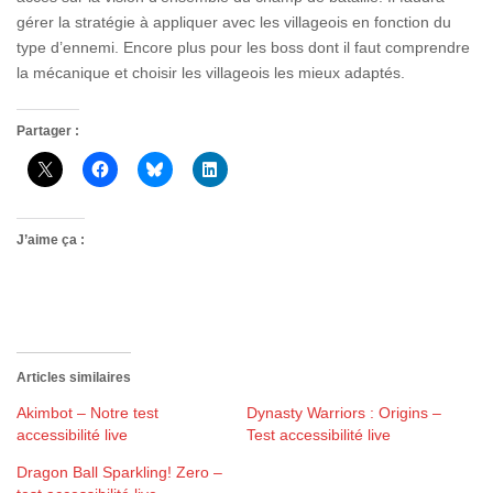
gérer la stratégie à appliquer avec les villageois en fonction du
type d’ennemi. Encore plus pour les boss dont il faut comprendre
la mécanique et choisir les villageois les mieux adaptés.
Partager :
J’aime ça :
Articles similaires
Akimbot – Notre test
Dynasty Warriors : Origins –
accessibilité live
Test accessibilité live
Dragon Ball Sparkling! Zero –