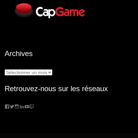
Archives
Archives
Retrouvez-nous sur les réseaux
Facebook
Twitter
Instagram
LinkedIn
YouTube
Twitch