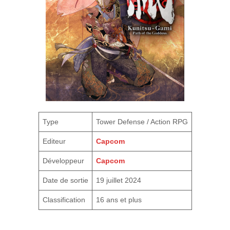
Type
Tower Defense / Action RPG
Editeur
Capcom
Développeur
Capcom
Date de sortie
19 juillet 2024
Classification
16 ans et plus