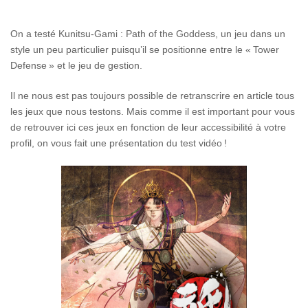
On a testé Kunitsu-Gami : Path of the Goddess, un jeu dans un
style un peu particulier puisqu’il se positionne entre le « Tower
Defense » et le jeu de gestion.
Il ne nous est pas toujours possible de retranscrire en article tous
les jeux que nous testons. Mais comme il est important pour vous
de retrouver ici ces jeux en fonction de leur accessibilité à votre
profil, on vous fait une présentation du test vidéo !