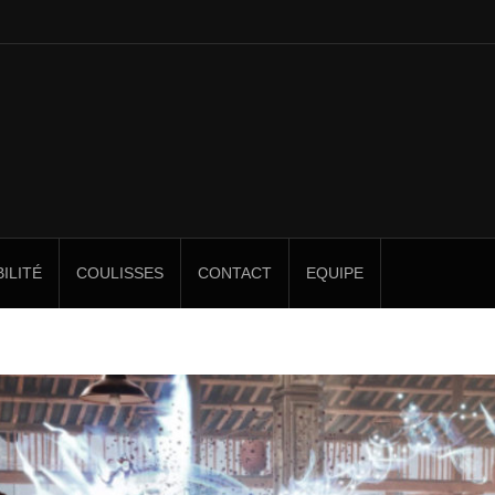
ILITÉ
COULISSES
CONTACT
EQUIPE