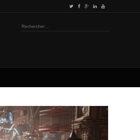
Rechercher :