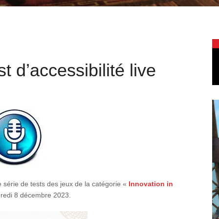
 d’accessibilité live
 série de tests des jeux de la catégorie «
Innovation in
dredi 8 décembre 2023.