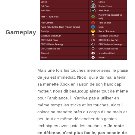
Gameplay
Mais une fois les touches mémorisées, le plaisir
de jeu est immédiat.
Nico
, qui a du mal à tenir
sa manette Xbox en raison de son handicap
moteur, nous dit beaucoup aimer tout de même
pour l’ambiance. Il n’arrive pas à utiliser en
même temps les sticks et les touches, alors il
coince sa manette près du corps d’une main et
peu tout de même déclencher des gestes
techniques avec juste les touches.
« Je reste
en défense, c’est plus facile, pas besoin de