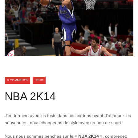
0 COMMENTS
JEUX
NBA 2K14
J’en termine avec les tests dans nos cartons avant d’attaquer les
nouveautés, nous changeons de style avec un peu de sport !
Nous nous sommes penchés sur le
« NBA 2K14 »
, comprenez