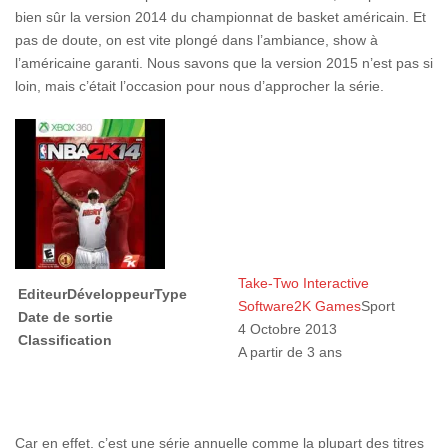
bien sûr la version 2014 du championnat de basket américain. Et
pas de doute, on est vite plongé dans l’ambiance, show à
l’américaine garanti. Nous savons que la version 2015 n’est pas si
loin, mais c’était l’occasion pour nous d’approcher la série.
Take-Two Interactive
Editeur
Développeur
Type
Software
2K Games
Sport
Date de sortie
4 Octobre 2013
Classification
A partir de 3 ans
Car en effet, c’est une série annuelle comme la plupart des titres