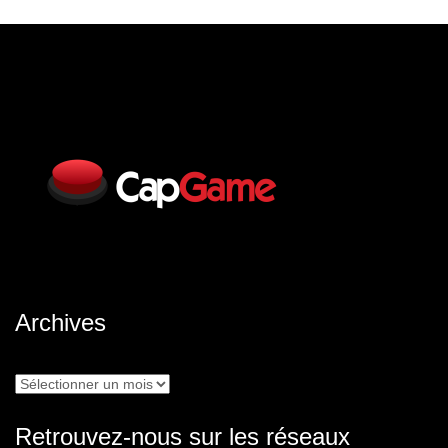
Archives
Archives
Retrouvez-nous sur les réseaux