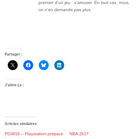
premier d’un jeu : s’amuser. En tout cas, nous,
on n’en demande pas plus.
Partager :
J’aime ça :
Articles similaires
PGW16 – Playstation prépare
NBA 2k17