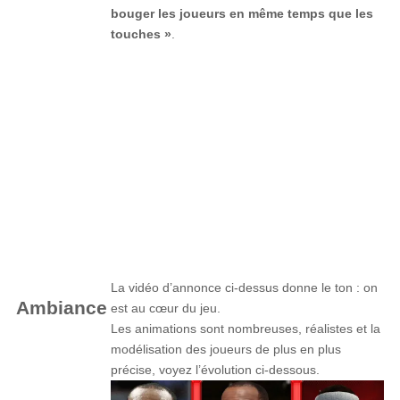
bouger les joueurs en même temps que les
touches »
.
La vidéo d’annonce ci-dessus donne le ton : on
Ambiance
est au cœur du jeu.
Les animations sont nombreuses, réalistes et la
modélisation des joueurs de plus en plus
précise, voyez l’évolution ci-dessous.