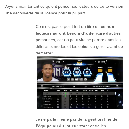
Voyons maintenant ce qu’ont pensé nos testeurs de cette version.
Une découverte de la licence pour la plupart.
Ce n’est pas le point fort du titre et
les non-
lecteurs auront besoin d’aide
, voire d’autres
personnes, car on peut vite se perdre dans les
différents modes et les options à gérer avant de
démarrer.
Je ne parle même pas de la
gestion fine de
l’équipe ou du joueur star
: entre les