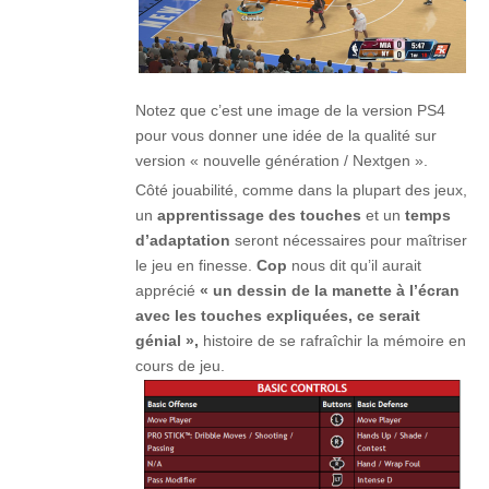
Notez que c’est une image de la version PS4
pour vous donner une idée de la qualité sur
version « nouvelle génération / Nextgen ».
Côté jouabilité, comme dans la plupart des jeux,
un
apprentissage des touches
et un
temps
d’adaptation
seront nécessaires pour maîtriser
le jeu en finesse.
Cop
nous dit qu’il aurait
apprécié
« un dessin de la manette à l’écran
avec les touches expliquées, ce serait
génial »,
histoire de se rafraîchir la mémoire en
cours de jeu.