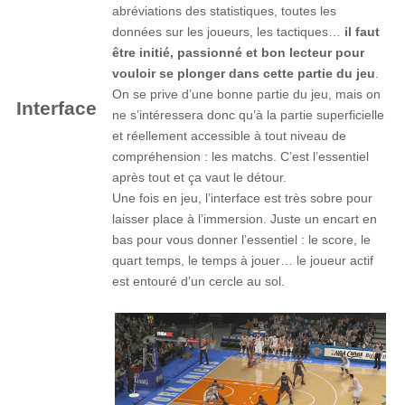
abréviations des statistiques, toutes les
données sur les joueurs, les tactiques…
il faut
être initié, passionné et bon lecteur pour
vouloir se plonger dans cette partie du jeu
.
On se prive d’une bonne partie du jeu, mais on
Interface
ne s’intéressera donc qu’à la partie superficielle
et réellement accessible à tout niveau de
compréhension : les matchs. C’est l’essentiel
après tout et ça vaut le détour.
Une fois en jeu, l’interface est très sobre pour
laisser place à l’immersion. Juste un encart en
bas pour vous donner l’essentiel : le score, le
quart temps, le temps à jouer… le joueur actif
est entouré d’un cercle au sol.