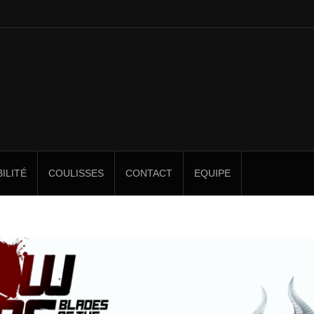
ILITÉ
COULISSES
CONTACT
EQUIPE