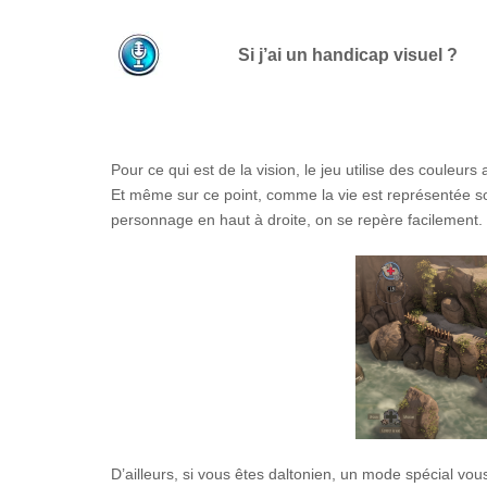
Si j’ai un handicap visuel ?
Pour ce qui est de la vision, le jeu utilise des couleu
Et même sur ce point, comme la vie est représentée s
personnage en haut à droite, on se repère facilement.
D’ailleurs, si vous êtes daltonien, un mode spécial vou