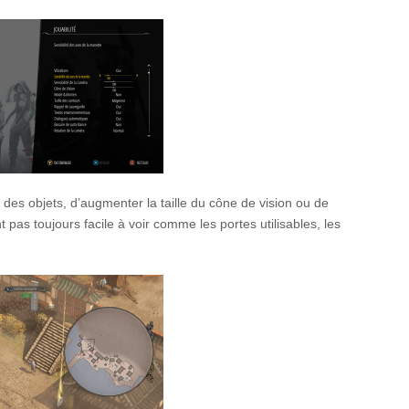
 des objets, d’augmenter la taille du cône de vision ou de
nt pas toujours facile à voir comme les portes utilisables, les