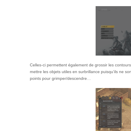
Celles-ci permettent également de grossir les contours
mettre les objets utiles en surbrillance puisqu’ils ne so
points pour grimper/descendre…