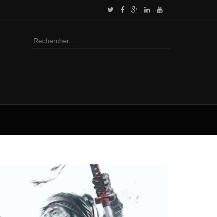
Rechercher :