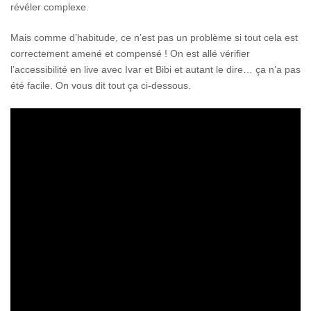
révéler complexe.
Mais comme d’habitude, ce n’est pas un problème si tout cela est
correctement amené et compensé ! On est allé vérifier
l’accessibilité en live avec Ivar et Bibi et autant le dire… ça n’a pas
été facile. On vous dit tout ça ci-dessous.