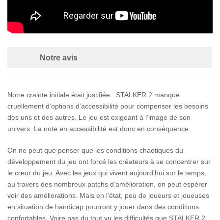
Notre avis
Notre crainte initiale était justifiée : STALKER 2 manque
cruellement d’options d’accessibilité pour compenser les besoins
des uns et des autres. Le jeu est exigeant à l’image de son
univers. La note en accessibilité est donc en conséquence.
On ne peut que penser que les conditions chaotiques du
développement du jeu ont forcé les créateurs à se concentrer sur
le cœur du jeu. Avec les jeux qui vivent aujourd’hui sur le temps,
au travers des nombreux patchs d’amélioration, on peut espérer
voir des améliorations. Mais en l’état, peu de joueurs et joueuses
en situation de handicap pourront y jouer dans des conditions
confortables. Voire pas du tout vu les difficultés que STALKER 2