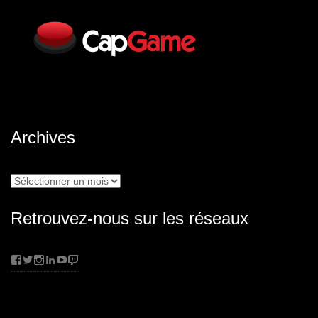
Archives
Archives
Retrouvez-nous sur les réseaux
Facebook
Twitter
Instagram
LinkedIn
YouTube
Twitch