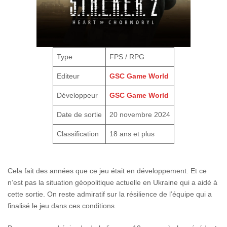
Type
FPS / RPG
Editeur
GSC Game World
Développeur
GSC Game World
Date de sortie
20 novembre 2024
Classification
18 ans et plus
Cela fait des années que ce jeu était en développement. Et ce
n’est pas la situation géopolitique actuelle en Ukraine qui a aidé à
cette sortie. On reste admiratif sur la résilience de l’équipe qui a
finalisé le jeu dans ces conditions.