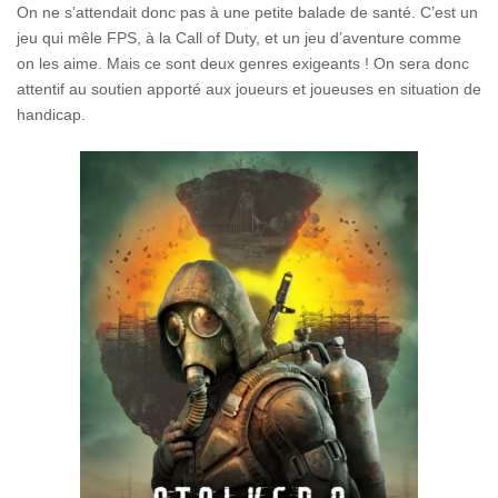
On ne s’attendait donc pas à une petite balade de santé. C’est un
jeu qui mêle FPS, à la Call of Duty, et un jeu d’aventure comme
on les aime. Mais ce sont deux genres exigeants ! On sera donc
attentif au soutien apporté aux joueurs et joueuses en situation de
handicap.