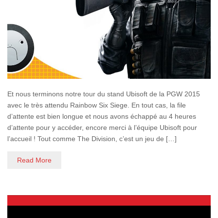
Et nous terminons notre tour du stand Ubisoft de la PGW 2015
avec le très attendu Rainbow Six Siege. En tout cas, la file
d’attente est bien longue et nous avons échappé au 4 heures
d’attente pour y accéder, encore merci à l’équipe Ubisoft pour
l’accueil ! Tout comme The Division, c’est un jeu de […]
Read More