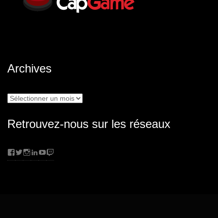
Archives
Archives
Retrouvez-nous sur les réseaux
Facebook
Twitter
Instagram
LinkedIn
YouTube
Twitch