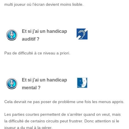
multi joueur où l’écran devient moins lisible.
Et si j’ai un handicap
auditif ?
Pas de difficulté à ce niveau a priori.
Et si j’ai un handicap
mental ?
Cela devrait ne pas poser de problème une fois les menus appris.
Les parties courtes permettent de s’arrêter quand on veut, mais
la difficulté de certains circuits peut frustrer. Donc attention si le
joueur a du mal à la gérer.