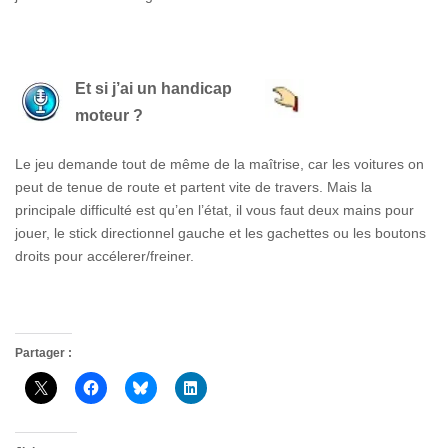
Et si j’ai un handicap
moteur ?
Le jeu demande tout de même de la maîtrise, car les voitures on
peut de tenue de route et partent vite de travers. Mais la
principale difficulté est qu’en l’état, il vous faut deux mains pour
jouer, le stick directionnel gauche et les gachettes ou les boutons
droits pour accélerer/freiner.
Partager :