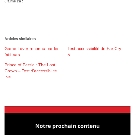
J’aime ça :
Articles similaires
Game Lover reconnu par les
Test accessibilité de Far Cry
éditeurs
5
Prince of Persia : The Lost
Crown – Test d’accessibilité
live