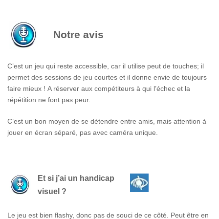
Notre avis
C’est un jeu qui reste accessible, car il utilise peut de touches; il
permet des sessions de jeu courtes et il donne envie de toujours
faire mieux !
A réserver aux compétiteurs à qui l’échec et la
répétition ne font pas peur.
C’est un bon moyen de se détendre entre amis, mais attention à
jouer en écran séparé, pas avec caméra unique.
Et si j’ai un handicap
visuel ?
Le jeu est bien flashy, donc pas de souci de ce côté. Peut être en