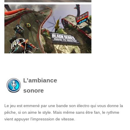
L’ambiance
sonore
Le jeu est emmené par une bande son électro qui vous donne la
pêche, si on aime le style. Mais même sans être fan, le rythme
vient appuyer l’impresssion de vitesse.