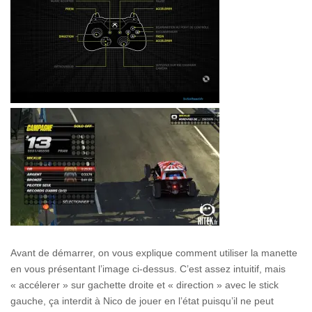
Avant de démarrer, on vous explique comment utiliser la manette
en vous présentant l’image ci-dessus. C’est assez intuitif, mais
« accélerer » sur gachette droite et « direction » avec le stick
gauche, ça interdit à Nico de jouer en l’état puisqu’il ne peut