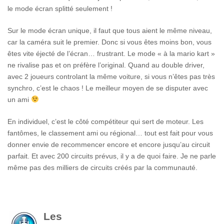
le mode écran splitté seulement !
Sur le mode écran unique, il faut que tous aient le même niveau,
car la caméra suit le premier. Donc si vous êtes moins bon, vous
êtes vite éjecté de l’écran… frustrant. Le mode « à la mario kart »
ne rivalise pas et on préfère l’original. Quand au double driver,
avec 2 joueurs controlant la même voiture, si vous n’êtes pas très
synchro, c’est le chaos ! Le meilleur moyen de se disputer avec
un ami
En individuel, c’est le côté compétiteur qui sert de moteur. Les
fantômes, le classement ami ou régional… tout est fait pour vous
donner envie de recommencer encore et encore jusqu’au circuit
parfait. Et avec 200 circuits prévus, il y a de quoi faire. Je ne parle
même pas des milliers de circuits créés par la communauté.
Les