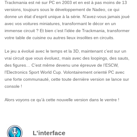
Trackmania est né sur PC en 2003 et en est à pas moins de 13
versions, toujours sous le développement de Nadeo, ce qui
donne un état d’esprit unique à la série. N’avez-vous jamais joué
avec vos voitures miniatures, transformant le décor en un
immense circuit ? Et bien c’est l’idée de Trackmania, transformer
votre table de cuisine ou autres lieux insolites en circuits.
Le jeu a évolué avec le temps et la 3D, maintenant c’est sur un
vrai circuit que vous évoluez, mais avec des loopings, des sauts,
des figures… C’est même devenu une épreuve de l’ESCW,
l’Electronics Sport World Cup. Volontairement orienté PC avec
une forte communauté, cette toute dernière version se lance sur
console !
Alors voyons ce qu’à cette nouvelle version dans le ventre !
L’interface