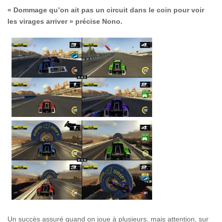
« Dommage qu’on ait pas un circuit dans le coin pour voir
les virages arriver » précise Nono.
Un succès assuré quand on joue à plusieurs, mais attention, sur