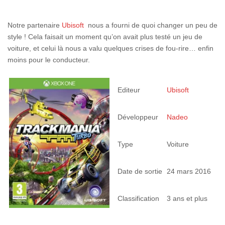
Notre partenaire
Ubisoft
nous a fourni de quoi changer un peu de
style ! Cela faisait un moment qu’on avait plus testé un jeu de
voiture, et celui là nous a valu quelques crises de fou-rire… enfin
moins pour le conducteur.
Editeur
Ubisoft
Développeur
Nadeo
Type
Voiture
Date de sortie
24 mars 2016
Classification
3 ans et plus