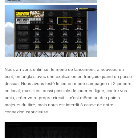
Nous arrivons enfin sur le menu de lancement, à nouveau en
écrit, en anglais avec une explication en français quand on passe
dessus. Nous avons testé le jeu en mode campagne et 2 joueurs
en local, mais il est aussi possible de jouer en ligne, contre vos
amis, créer votre propre circuit… c’est même un des points
majeurs du titre, mais nous est interdit à cause de notre
connexion capricieuse.