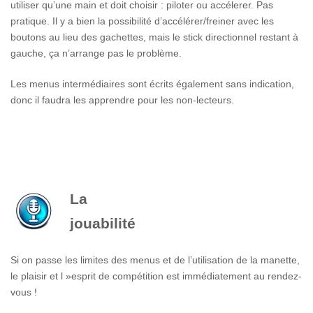
utiliser qu’une main et doit choisir : piloter ou accélerer. Pas
pratique. Il y a bien la possibilité d’accélérer/freiner avec les
boutons au lieu des gachettes, mais le stick directionnel restant à
gauche, ça n’arrange pas le problème.
Les menus intermédiaires sont écrits également sans indication,
donc il faudra les apprendre pour les non-lecteurs.
La
jouabilité
Si on passe les limites des menus et de l’utilisation de la manette,
le plaisir et l »esprit de compétition est immédiatement au rendez-
vous !