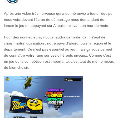
Après une vidéo très nerveuse qui a donné envie à toute l’équipe,
nous voici devant l’écran de démarrage nous demandant de
lancer le jeu en appuyant sur A, puis… devant un mur de mots.
Pour des non-lecteurs, il vous faudra de l’aide, car il s’agit de
choisir notre localisation : notre pays d’abord, puis la région et le
département. Ce n’est pas essentiel au jeu, mais ça vous permet
de connaître votre rang sur ces différents niveaux. Comme c’est
un jeu ou la compétition est importante, c’est tout de même mieux
de bien choisir.