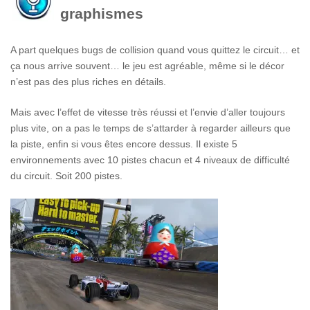
graphismes
A part quelques bugs de collision quand vous quittez le circuit… et
ça nous arrive souvent… le jeu est agréable, même si le décor
n’est pas des plus riches en détails.
Mais avec l’effet de vitesse très réussi et l’envie d’aller toujours
plus vite, on a pas le temps de s’attarder à regarder ailleurs que
la piste, enfin si vous êtes encore dessus. Il existe 5
environnements avec 10 pistes chacun et 4 niveaux de difficulté
du circuit. Soit 200 pistes.