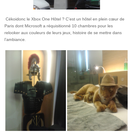
Cékoidonc le Xbox One Hôtel ? C’est un hôtel en plein cœur de
Paris dont Microsoft a réquisitionné 10 chambres pour les
relooker aux couleurs de leurs jeux, histoire de se mettre dans
l’ambiance.