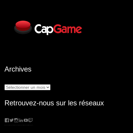
Archives
Archives
Retrouvez-nous sur les réseaux
Facebook
Twitter
Instagram
LinkedIn
YouTube
Twitch