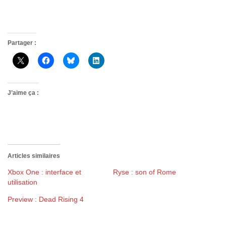
Partager :
J’aime ça :
Articles similaires
Xbox One : interface et
Ryse : son of Rome
utilisation
Preview : Dead Rising 4