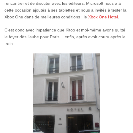
rencontrer et de discuter avec les éditeurs. Microsoft nous a à
cette occasion ajoutés à ses tablettes et nous a invités à tester la
Xbox One dans de meilleures conditions : le
Xbox One Hotel
.
C’est donc avec impatience que Kitoo et moi-même avons quitté
le foyer dès l’aube pour Paris… enfin, après avoir couru après le
train.