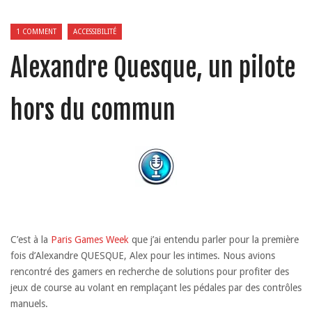
1 COMMENT
ACCESSIBILITÉ
Alexandre Quesque, un pilote
hors du commun
C’est à la
Paris Games Week
que j’ai entendu parler pour la première
fois d’Alexandre QUESQUE, Alex pour les intimes. Nous avions
rencontré des gamers en recherche de solutions pour profiter des
jeux de course au volant en remplaçant les pédales par des contrôles
manuels.