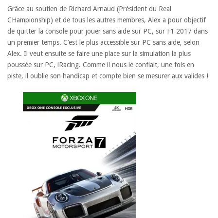
Grâce au soutien de Richard Arnaud (Président du Real
CHampionship) et de tous les autres membres, Alex a pour objectif
de quitter la console pour jouer sans aide sur PC, sur F1 2017 dans
un premier temps. C’est le plus accessible sur PC sans aide, selon
Alex. Il veut ensuite se faire une place sur la simulation la plus
poussée sur PC, iRacing. Comme il nous le confiait, une fois en
piste, il oublie son handicap et compte bien se mesurer aux valides !