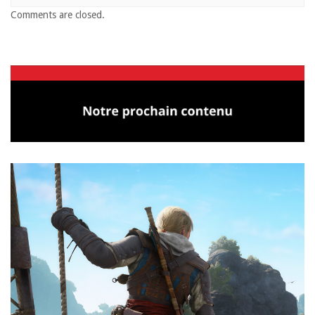
Comments are closed.