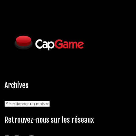
Archives
Archives
Retrouvez-nous sur les réseaux