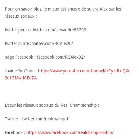
Pour en savoir plus, le mieux est encore de suivre Alex sur les
réseaux sociaux :
twitter perso : twitter.com/alexandre85200
twitter pilote :twitter.com/RCAlex92
page Facebook : facebook.com/RCAlex92/
chaîne YouTube :
https://www.youtube.com/channel/UCyzdLoQXq-
2c1GMwJI0EdZA
Et sur les réseaux sociaux du Real Championship :
Twitter : twitter.com/realchampoff
Facebook :
https://www.facebook.com/realchampionship/