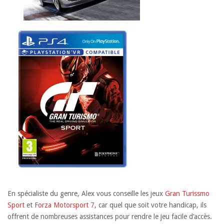
En spécialiste du genre, Alex vous conseille les jeux
Gran Turissmo
Sport
et
Forza Motorsport 7
, car quel que soit votre handicap, ils
offrent de nombreuses assistances pour rendre le jeu facile d’accès.