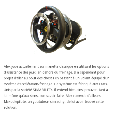
Alex joue actuellement sur manette classique en utilisant les options
d’assistance des jeux, en dehors du freinage. Il a cependant pour
projet d’aller au bout des choses en passant à un volant équipé d’un
système d’accélération/freinage. Ce système est fabriqué aux États-
Unis par la société SIMABILITY. Il entend bien ainsi prouver, tant à
lui-même qu’aux siens, son savoir-faire. Alex remercie d’ailleurs
Maxoulepilote, un youtubeur simracing, de lui avoir trouvé cette
solution.