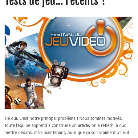
Tests de jeu… récents ?
Hé oui. C’est notre principal problème ! Nous sommes motivés,
toute l’équipe apprend à construire un article, on a réfléchi à quoi
mettre dedans, mais maintenant, pour que ça soit vraiment utile, il