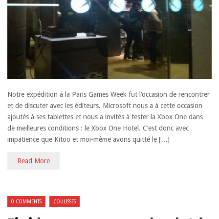
Notre expédition à la Paris Games Week fut l’occasion de rencontrer
et de discuter avec les éditeurs. Microsoft nous a à cette occasion
ajoutés à ses tablettes et nous a invités à tester la Xbox One dans
de meilleures conditions : le Xbox One Hotel. C’est donc avec
impatience que Kitoo et moi-même avons quitté le […]
Read More
0 COMMENTS
COULISSES