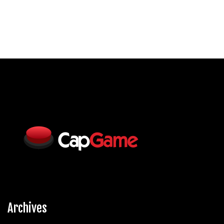
Archives