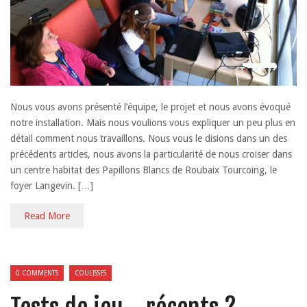
Nous vous avons présenté l’équipe, le projet et nous avons évoqué
notre installation. Mais nous voulions vous expliquer un peu plus en
détail comment nous travaillons. Nous vous le disions dans un des
précédents articles, nous avons la particularité de nous croiser dans
un centre habitat des Papillons Blancs de Roubaix Tourcoing, le
foyer Langevin. […]
Read More
0 COMMENTS
COULISSES