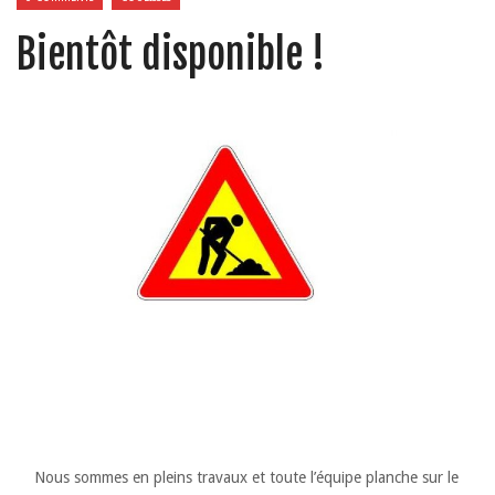
Bientôt disponible !
Nous sommes en pleins travaux et toute l’équipe planche sur le