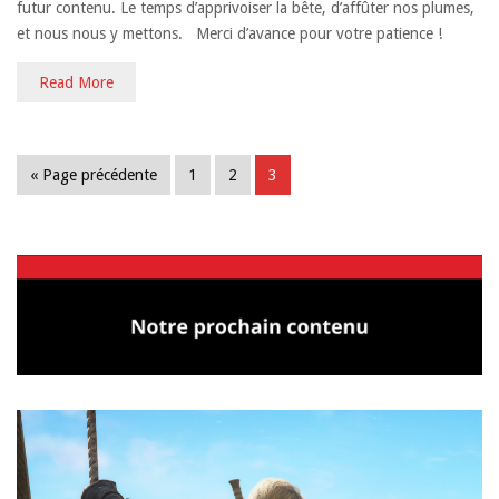
futur contenu. Le temps d’apprivoiser la bête, d’affûter nos plumes,
et nous nous y mettons. Merci d’avance pour votre patience !
Read More
« Page précédente
1
2
3