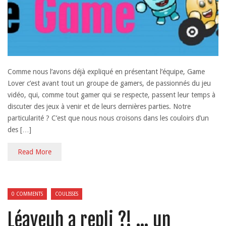
Comme nous l’avons déjà expliqué en présentant l’équipe, Game
Lover c’est avant tout un groupe de gamers, de passionnés du jeu
vidéo, qui, comme tout gamer qui se respecte, passent leur temps à
discuter des jeux à venir et de leurs dernières parties. Notre
particularité ? C’est que nous nous croisons dans les couloirs d’un
des […]
Read More
0 COMMENTS
COULISSES
Léaveuh a repli ?! … un