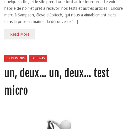
quelques clics, et le site prend une tout autre tournure ! Le voici
habillé de noir et prêt à recevoir nos tests et autres articles ! Encore
merci à Sampson, élève d’Epitech, qui nous a aimablement aidés
dans la prise en main et la découverte […]
Read More
0 COMMENTS
COULISSES
un, deux… un, deux… test
micro