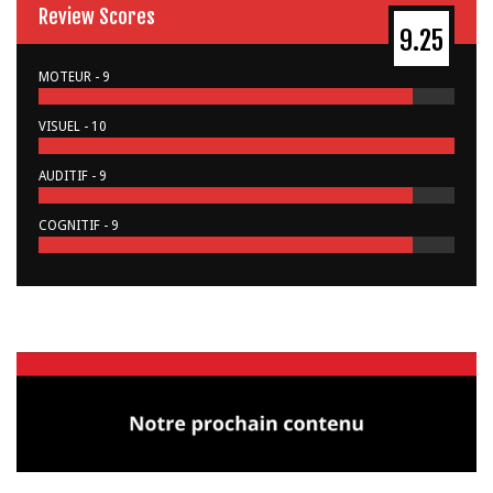
Review Scores
9.25
MOTEUR - 9
VISUEL - 10
AUDITIF - 9
COGNITIF - 9