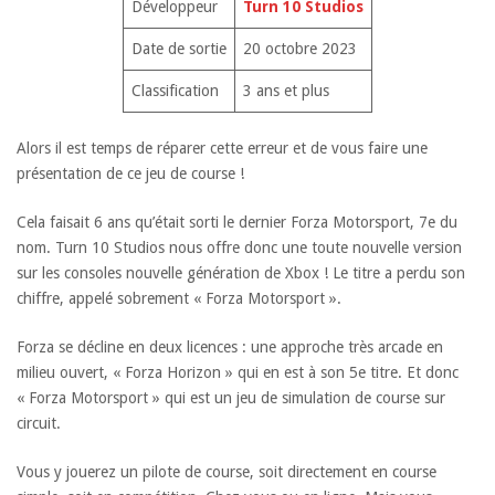
Développeur
Turn 10 Studio
s
Date de sortie
20 octobre 2023
Classification
3 ans et plus
Alors il est temps de réparer cette erreur et de vous faire une
présentation de ce jeu de course !
Cela faisait 6 ans qu’était sorti le dernier Forza Motorsport, 7e du
nom. Turn 10 Studios nous offre donc une toute nouvelle version
sur les consoles nouvelle génération de Xbox ! Le titre a perdu son
chiffre, appelé sobrement « Forza Motorsport ».
Forza se décline en deux licences : une approche très arcade en
milieu ouvert, « Forza Horizon » qui en est à son 5e titre. Et donc
« Forza Motorsport » qui est un jeu de simulation de course sur
circuit.
Vous y jouerez un pilote de course, soit directement en course