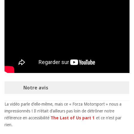
Notre avis
La vidéo parle d’elle-même, mais ce « Forza Motorsport » nous a
impressionnés ! Il n’était d’ailleurs pas loin de détrôner notre
référence en accessibilité
The Last of Us part 1
et ce n’est par
rien.