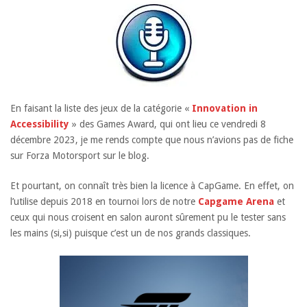
En faisant la liste des jeux de la catégorie «
Innovation in
Accessibility
» des Games Award, qui ont lieu ce vendredi 8
décembre 2023, je me rends compte que nous n’avions pas de fiche
sur Forza Motorsport sur le blog.
Et pourtant, on connaît très bien la licence à CapGame. En effet, on
l’utilise depuis 2018 en tournoi lors de notre
Capgame Arena
et
ceux qui nous croisent en salon auront sûrement pu le tester sans
les mains (si,si) puisque c’est un de nos grands classiques.