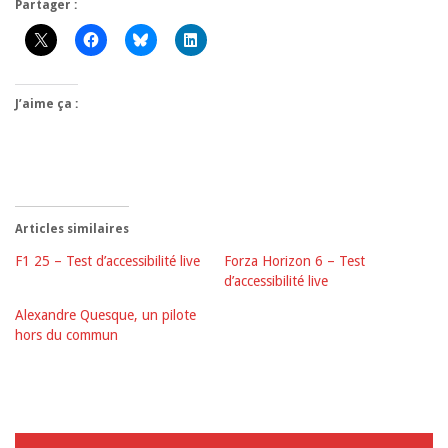
Partager :
J’aime ça :
Articles similaires
F1 25 – Test d’accessibilité live
Forza Horizon 6 – Test
d’accessibilité live
Alexandre Quesque, un pilote
hors du commun