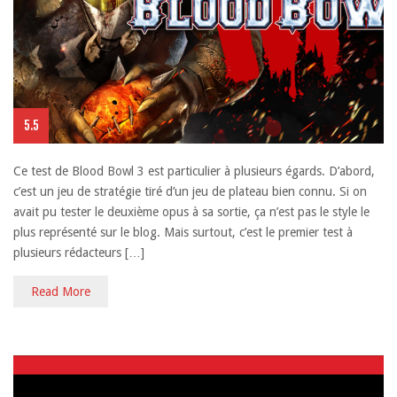
5.5
Ce test de Blood Bowl 3 est particulier à plusieurs égards. D’abord,
c’est un jeu de stratégie tiré d’un jeu de plateau bien connu. Si on
avait pu tester le deuxième opus à sa sortie, ça n’est pas le style le
plus représenté sur le blog. Mais surtout, c’est le premier test à
plusieurs rédacteurs […]
Read More