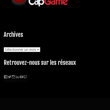
Archives
Archives
Retrouvez-nous sur les réseaux
Facebook
Twitter
Instagram
LinkedIn
YouTube
Twitch