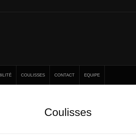
ILITÉ
COULISSES
CONTACT
EQUIPE
Coulisses