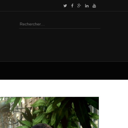
Rechercher :