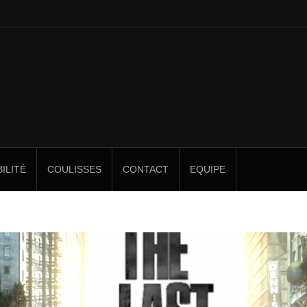
ILITÉ
COULISSES
CONTACT
EQUIPE