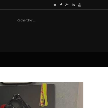
Rechercher :