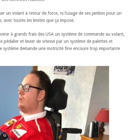
iser un volant à retour de force, ni l’usage de ses jambes pour un
e, avec toutes les limites que ça impose.
ait venir à grands frais des USA un système de commande au volant,
 pédalier et levier de vitesse par un système de palettes et
le système demande une motricité fine encoure trop importante