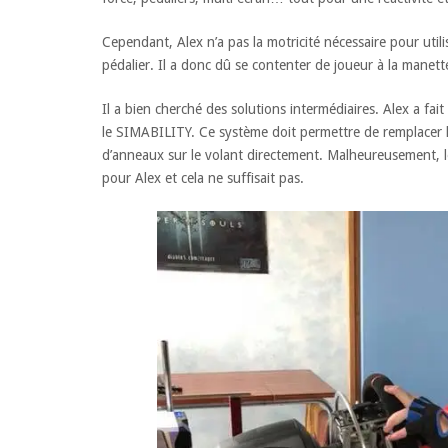
Cependant, Alex n’a pas la motricité nécessaire pour util
pédalier. Il a donc dû se contenter de joueur à la manett
Il a bien cherché des solutions intermédiaires. Alex a f
le SIMABILITY. Ce système doit permettre de remplacer le
d’anneaux sur le volant directement. Malheureusement, 
pour Alex et cela ne suffisait pas.