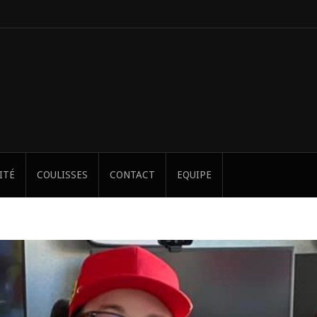
ITÉ
COULISSES
CONTACT
EQUIPE