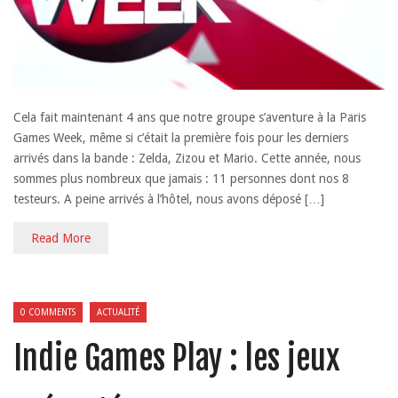
Cela fait maintenant 4 ans que notre groupe s’aventure à la Paris
Games Week, même si c’était la première fois pour les derniers
arrivés dans la bande : Zelda, Zizou et Mario. Cette année, nous
sommes plus nombreux que jamais : 11 personnes dont nos 8
testeurs. A peine arrivés à l’hôtel, nous avons déposé […]
Read More
0 COMMENTS
ACTUALITÉ
Indie Games Play : les jeux