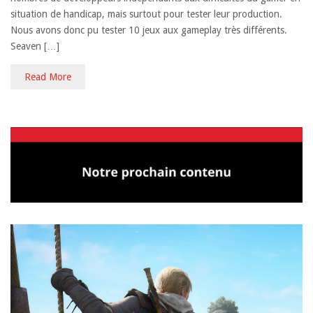
situation de handicap, mais surtout pour tester leur production.
Nous avons donc pu tester 10 jeux aux gameplay très différents.
Seaven […]
Read More