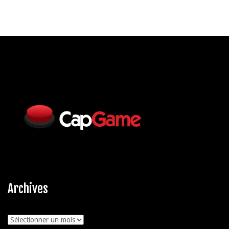
Archives
Archives