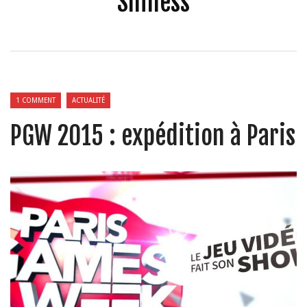
Shiness
1 COMMENT
ACTUALITÉ
PGW 2015 : expédition à Paris