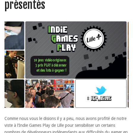
présentés
Comme nous vous le disions il y a peu, nous avons profité de notre
viste à l’Indie Games Play de Lille pour sensibiliser un certains
nombres de développeurs indépendants aux difficultés du gamer en