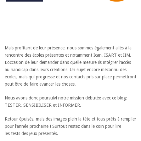
Mais profitant de leur présence, nous sommes également allés à la
rencontre des écoles présentes et notamment Ican, ISART et IIM.
L’occasion de leur demander dans quelle mesure ils intégrer l’accès
au handicap dans leurs créations. Un sujet encore méconnu des
écoles, mais qui progresse et nos contacts pris sur place permettront
peut être de faire avancer les choses.
Nous avons donc poursuivi notre mission débutée avec ce blog:
TESTER, SENSIBILISER et INFORMER.
Retour épuisés, mais des images plein la tête et tous prêts à rempiler
pour l’année prochaine ! Surtout restez dans le coin pour lire
les tests des jeux présentés.