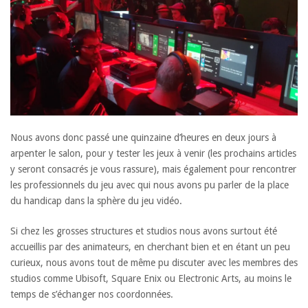
Nous avons donc passé une quinzaine d’heures en deux jours à
arpenter le salon, pour y tester les jeux à venir (les prochains articles
y seront consacrés je vous rassure), mais également pour rencontrer
les professionnels du jeu avec qui nous avons pu parler de la place
du handicap dans la sphère du jeu vidéo.
Si chez les grosses structures et studios nous avons surtout été
accueillis par des animateurs, en cherchant bien et en étant un peu
curieux, nous avons tout de même pu discuter avec les membres des
studios comme Ubisoft, Square Enix ou Electronic Arts, au moins le
temps de s’échanger nos coordonnées.