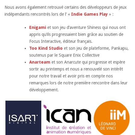
Nous avons également retrouvé certains des développeurs de jeux
indépendants rencontrés lors de l’ «
Indie Games Play
» :
Enigami
et son jeu d’aventure Shiness qui nous ont
appris qu’ils progressaient bien grâce au soutien de
Focus Interactive, éditeur français.
Too Kind Studio
et son jeu de plateforme, Pankapu,
soutenus par le Square Enix Collective
Anarteam
et son Anarcute qui progresse et espère
sortir au printemps et nous a renouvelé son intérêt
pour notre travail et avoir pris en compte nos
remarques lors de notre première rencontre dans leur
développement.