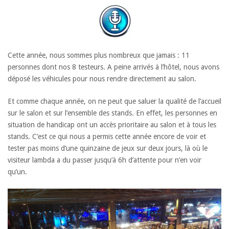
Cette année, nous sommes plus nombreux que jamais : 11
personnes dont nos 8 testeurs. A peine arrivés à l’hôtel, nous avons
déposé les véhicules pour nous rendre directement au salon.
Et comme chaque année, on ne peut que saluer la qualité de l’accueil
sur le salon et sur l’ensemble des stands. En effet, les personnes en
situation de handicap ont un accès prioritaire au salon et à tous les
stands. C’est ce qui nous a permis cette année encore de voir et
tester pas moins d’une quinzaine de jeux sur deux jours, là où le
visiteur lambda a du passer jusqu’à 6h d’attente pour n’en voir
qu’un.