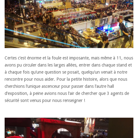
Certes c’est énorme et la foule est imposante, mais même à 11, nous
avons pu circuler dans les larges allées, entrer dans chaque stand et
à chaque fois qu’une question se posait, quelqu’un venait à notre
rencontre pour nous aider. Pour la petite histoire, alors que nous
cherchions l’unique ascenceur pour passer dans l’autre hall
d’exposition, à peine avions nous l’air de chercher que 3 agents de
sécurité sont venus pour nous renseigner !