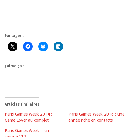
Partager :
J’aime ça :
Articles similaires
Paris Games Week 2014 :
Paris Games Week 2016 : une
Game Lover au complet
année riche en contacts
Paris Games Week… en
version VIP