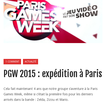
1 COMMENT
ACTUALITÉ
PGW 2015 : expédition à Paris
Cela fait maintenant 4 ans que notre groupe s’aventure à la Paris
Games Week, même si c’était la première fois pour les derniers
arrivés dans la bande : Zelda, Zizou et Mario.