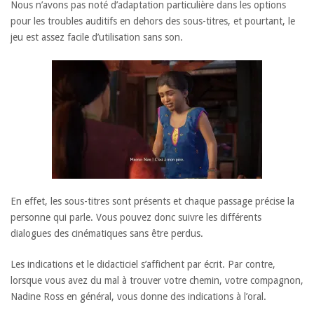
Nous n’avons pas noté d’adaptation particulière dans les options
pour les troubles auditifs en dehors des sous-titres, et pourtant, le
jeu est assez facile d’utilisation sans son.
En effet, les sous-titres sont présents et chaque passage précise la
personne qui parle. Vous pouvez donc suivre les différents
dialogues des cinématiques sans être perdus.
Les indications et le didacticiel s’affichent par écrit. Par contre,
lorsque vous avez du mal à trouver votre chemin, votre compagnon,
Nadine Ross en général, vous donne des indications à l’oral.