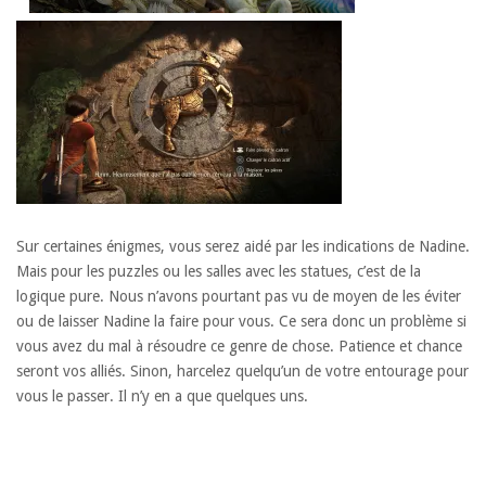
Sur certaines énigmes, vous serez aidé par les indications de Nadine.
Mais pour les puzzles ou les salles avec les statues, c’est de la
logique pure. Nous n’avons pourtant pas vu de moyen de les éviter
ou de laisser Nadine la faire pour vous. Ce sera donc un problème si
vous avez du mal à résoudre ce genre de chose. Patience et chance
seront vos alliés. Sinon, harcelez quelqu’un de votre entourage pour
vous le passer. Il n’y en a que quelques uns.