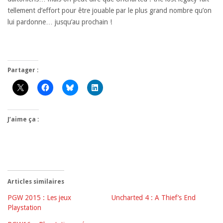
tellement d’effort pour être jouable par le plus grand nombre qu’on
lui pardonne… jusqu’au prochain !
Partager :
J’aime ça :
Articles similaires
PGW 2015 : Les jeux
Uncharted 4 : A Thief’s End
Playstation