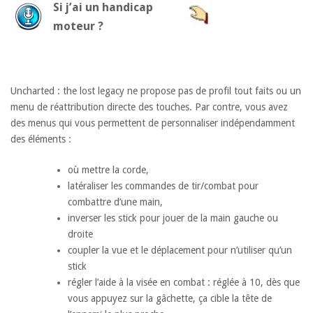
Si j’ai un handicap
moteur ?
Uncharted : the lost legacy ne propose pas de profil tout faits ou un
menu de réattribution directe des touches. Par contre, vous avez
des menus qui vous permettent de personnaliser indépendamment
des éléments :
où mettre la corde,
latéraliser les commandes de tir/combat pour
combattre d’une main,
inverser les stick pour jouer de la main gauche ou
droite
coupler la vue et le déplacement pour n’utiliser qu’un
stick
régler l’aide à la visée en combat : réglée à 10, dès que
vous appuyez sur la gâchette, ça cible la tête de