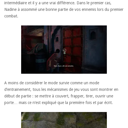
intermédiaire et il y a une vrai différence. Dans le premier cas,
Nadine à assommé une bonne partie de vos ennemis lors du premier
combat.
A moins de considérer le mode survie comme un mode
d’entrainement, tous les mécanismes de jeu vous sont montrer en
début de partie : se mettre à couvert, frapper, tirer, ouvrir une
porte… mais ce n’est expliqué que la première fois et par écrit.