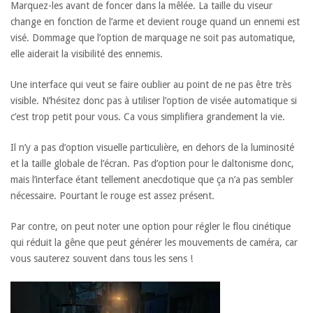
Marquez-les avant de foncer dans la mêlée. La taille du viseur
change en fonction de l’arme et devient rouge quand un ennemi est
visé. Dommage que l’option de marquage ne soit pas automatique,
elle aiderait la visibilité des ennemis.
Une interface qui veut se faire oublier au point de ne pas être très
visible. N’hésitez donc pas à utiliser l’option de visée automatique si
c’est trop petit pour vous. Ca vous simplifiera grandement la vie.
Il n’y a pas d’option visuelle particulière, en dehors de la luminosité
et la taille globale de l’écran. Pas d’option pour le daltonisme donc,
mais l’interface étant tellement anecdotique que ça n’a pas sembler
nécessaire. Pourtant le rouge est assez présent.
Par contre, on peut noter une option pour régler le flou cinétique
qui réduit la gêne que peut générer les mouvements de caméra, car
vous sauterez souvent dans tous les sens !