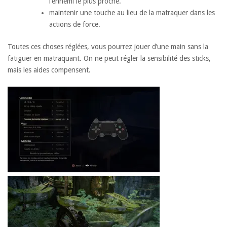
l’ennemi le plus proche.
maintenir une touche au lieu de la matraquer dans les
actions de force.
Toutes ces choses réglées, vous pourrez jouer d’une main sans la
fatiguer en matraquant. On ne peut régler la sensibilité des sticks,
mais les aides compensent.