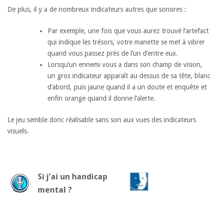
De plus, il y a de nombreux indicateurs autres que sonores :
Par exemple, une fois que vous aurez trouvé l’artefact
qui indique les trésors, votre manette se met à vibrer
quand vous passez près de l’un d’entre eux.
Lorsqu’un ennemi vous a dans son champ de vision,
un gros indicateur apparaît au dessus de sa tête, blanc
d’abord, puis jaune quand il a un doute et enquête et
enfin orange quand il donne l’alerte.
Le jeu semble donc réalisable sans son aux vues des indicateurs
visuels.
Si j’ai un handicap
mental ?