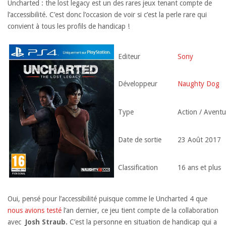
Uncharted : the lost legacy est un des rares jeux tenant compte de
l’accessibilité. C’est donc l’occasion de voir si c’est la perle rare qui
convient à tous les profils de handicap !
Editeur
Sony
Développeur
Naughty Dog
Type
Action / Aventu
Date de sortie
23 Août 2017
Classification
16 ans et plus
Oui, pensé pour l’accessibilité puisque comme le Uncharted 4 que
nous avions testé
l’an dernier, ce jeu tient compte de la collaboration
avec
Josh Straub.
C’est la personne en situation de handicap qui a