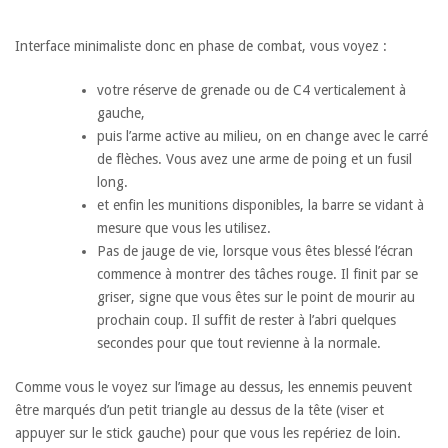
Interface minimaliste donc en phase de combat, vous voyez :
votre réserve de grenade ou de C4 verticalement à
gauche,
puis l’arme active au milieu, on en change avec le carré
de flèches. Vous avez une arme de poing et un fusil
long.
et enfin les munitions disponibles, la barre se vidant à
mesure que vous les utilisez.
Pas de jauge de vie, lorsque vous êtes blessé l’écran
commence à montrer des tâches rouge. Il finit par se
griser, signe que vous êtes sur le point de mourir au
prochain coup. Il suffit de rester à l’abri quelques
secondes pour que tout revienne à la normale.
Comme vous le voyez sur l’image au dessus, les ennemis peuvent
être marqués d’un petit triangle au dessus de la tête (viser et
appuyer sur le stick gauche) pour que vous les repériez de loin.