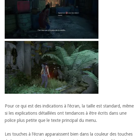
Pour ce qui est des indications à l’écran, la taille est standard, même
si les explications détaillées ont tendances à être écrits dans une
police plus petite que le texte principal du menu.
Les touches à l’écran apparaissent bien dans la couleur des touches