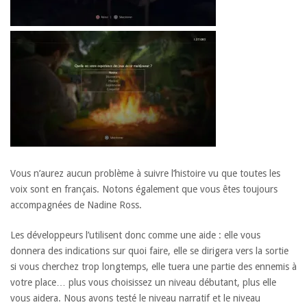
Vous n’aurez aucun problème à suivre l’histoire vu que toutes les
voix sont en français. Notons également que vous êtes toujours
accompagnées de Nadine Ross.
Les développeurs l’utilisent donc comme une aide : elle vous
donnera des indications sur quoi faire, elle se dirigera vers la sortie
si vous cherchez trop longtemps, elle tuera une partie des ennemis à
votre place… plus vous choisissez un niveau débutant, plus elle
vous aidera. Nous avons testé le niveau narratif et le niveau