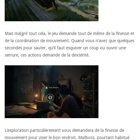
Mais malgré tout cela, le jeu demande tout de même de la finesse et
de la coordination de mouvement. Quand vous n’avez que quelques
secondes pour sauter, qu’il faut esquiver un coup ou ouvrir une
serrure, ces actions demande de la dextérité.
L’exploration particulièrement vous demandera de la finesse de
mouvement pour viser le bon endroit. Matboss, pourtant habitué