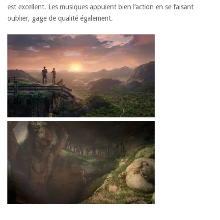
est excellent. Les musiques appuient bien l’action en se faisant
oublier, gage de qualité également.