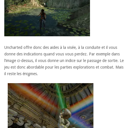
Uncharted offre donc des aides à la visée, à la conduite et il vous
donne des indications quand vous vous perdez. Par exemple dans
l’image ci-dessus, il vous donne un indice sur le passage de sortie. Le
jeu est donc abordable pour les parties explorations et combat. Mais
il reste les énigmes.