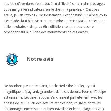
des jeux d’aventure, s’est trouvé en difficulté sur certains passages.
Et ce malgré les indicateurs sur le chemin à prendre. « C’est pas
grave, je vais l’avoir ! » Heureusement, il est obstiné. « Y a beaucoup
d’escalade, faut bien viser ou on tombe » précise Mario. « C’est une
belle acrobate, mais ça va être difficile » ce qui nous rassure
cependant sur la fluidité des mouvements de ces dames.
Notre avis
Ne boudons pas notre plaisir, Uncharted : the lost legacy est
magnifique, dépaysant, grandiose dans ses décors. Pour ça l’équipe
est unanime. Les cinématiques s’enchaînent parfaitement avec les
phases de jeu. Le jeu des acteurs est très bon, l’histoire entre les
personnages intéressante et bien travaillée et le doublage des voix