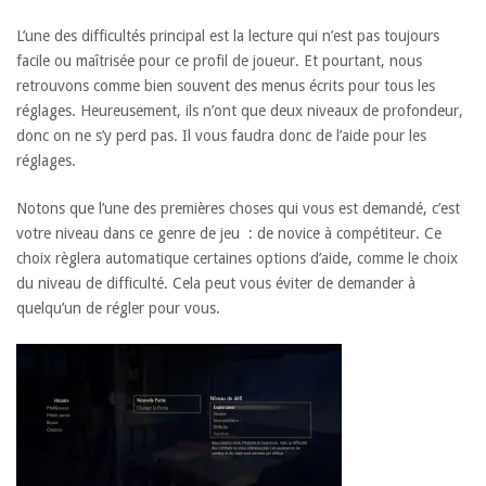
L’une des difficultés principal est la lecture qui n’est pas toujours
facile ou maîtrisée pour ce profil de joueur. Et pourtant, nous
retrouvons comme bien souvent des menus écrits pour tous les
réglages. Heureusement, ils n’ont que deux niveaux de profondeur,
donc on ne s’y perd pas. Il vous faudra donc de l’aide pour les
réglages.
Notons que l’une des premières choses qui vous est demandé, c’est
votre niveau dans ce genre de jeu : de novice à compétiteur. Ce
choix règlera automatique certaines options d’aide, comme le choix
du niveau de difficulté. Cela peut vous éviter de demander à
quelqu’un de régler pour vous.