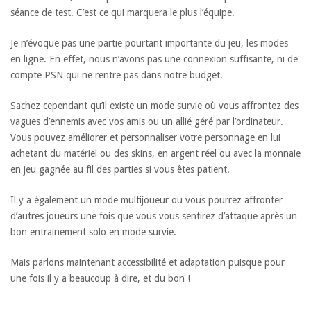
séance de test. C’est ce qui marquera le plus l’équipe.
Je n’évoque pas une partie pourtant importante du jeu, les modes
en ligne. En effet, nous n’avons pas une connexion suffisante, ni de
compte PSN qui ne rentre pas dans notre budget.
Sachez cependant qu’il existe un mode survie où vous affrontez des
vagues d’ennemis avec vos amis ou un allié géré par l’ordinateur.
Vous pouvez améliorer et personnaliser votre personnage en lui
achetant du matériel ou des skins, en argent réel ou avec la monnaie
en jeu gagnée au fil des parties si vous êtes patient.
Il y a également un mode multijoueur ou vous pourrez affronter
d’autres joueurs une fois que vous vous sentirez d’attaque après un
bon entrainement solo en mode survie.
Mais parlons maintenant accessibilité et adaptation puisque pour
une fois il y a beaucoup à dire, et du bon !