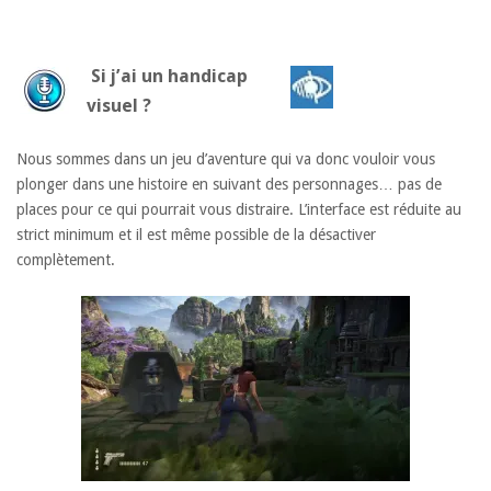
Si j’ai un handicap
visuel ?
Nous sommes dans un jeu d’aventure qui va donc vouloir vous
plonger dans une histoire en suivant des personnages… pas de
places pour ce qui pourrait vous distraire. L’interface est réduite au
strict minimum et il est même possible de la désactiver
complètement.