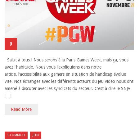
0
Salut à tous ! Nous serons à la Paris Games Week, mais ça, vous
avez l’habitude. Nous vous l’expliquions dans notre
article, l’accessibilité aux gamers en situation de handicap évolue
vite. Nos échanges avec les différents acteurs du jeu vidéo nous ont
amené à discuter avec les syndicats du secteur. C’est à dire le SNJV
[…]
Read More
1 COMMENT
JEUX