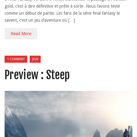
gold, c’est à dire définitive et prête à sortir. Nous l’avons testé
comme un début de partie. Les fans de la série final fantasy le
savent, c’est un jeu d’aventure où […]
Read More
1 COMMENT
JEUX
Preview : Steep